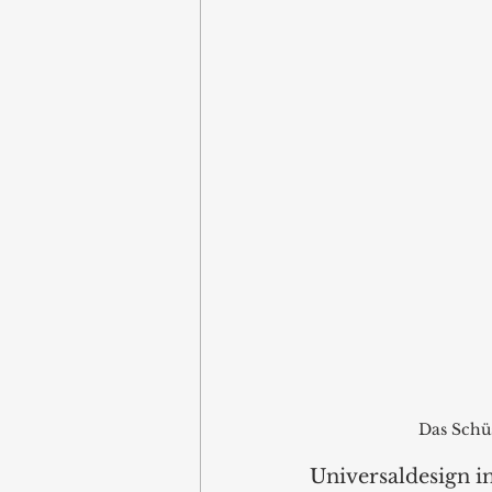
Das Schü
Universaldesign in