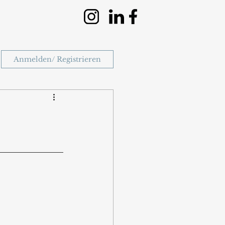
Anmelden/ Registrieren