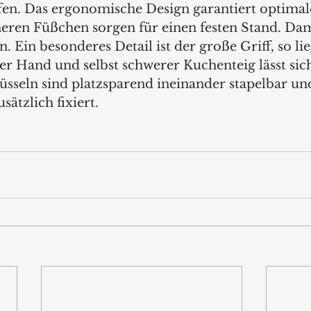
en. Das ergonomische Design garantiert optimal
eren Füßchen sorgen für einen festen Stand. Dami
 Ein besonderes Detail ist der große Griff, so lie
er Hand und selbst schwerer Kuchenteig lässt sich
üsseln sind platzsparend ineinander stapelbar un
sätzlich fixiert.