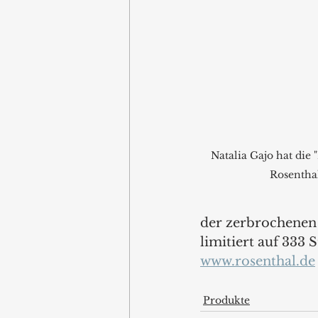
Natalia Gajo hat die
Rosentha
der zerbrochenen 
limitiert auf 333 
www.rosenthal.de
Produkte