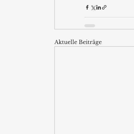
Aktuelle Beiträge