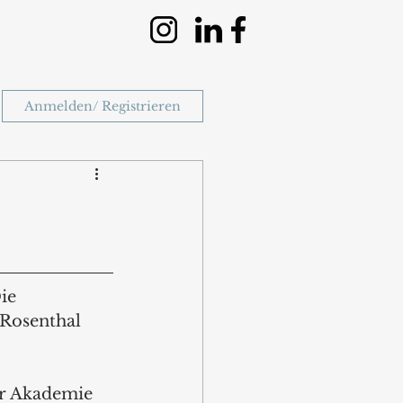
Anmelden/ Registrieren
ie 
Rosenthal 
r Akademie 