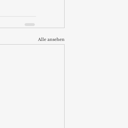
Alle ansehen