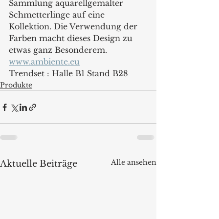
Sammlung aquarellgemalter 
Schmetterlinge auf eine 
Kollektion. Die Verwendung der 
Farben macht dieses Design zu 
etwas ganz Besonderem. 
www.ambiente.eu
Trendset : Halle B1 Stand B28
Produkte
Alle ansehen
Aktuelle Beiträge