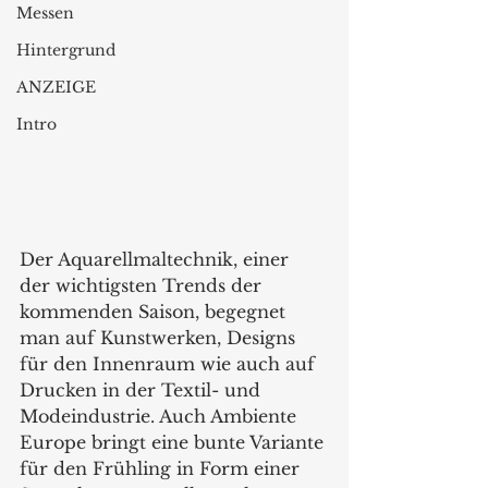
Messen
Hintergrund
ANZEIGE
Intro
Der Aquarellmaltechnik, einer 
der wichtigsten Trends der 
kommenden Saison, begegnet 
man auf Kunstwerken, Designs 
für den Innenraum wie auch auf 
Drucken in der Textil- und 
Modeindustrie. Auch Ambiente 
Europe bringt eine bunte Variante 
für den Frühling in Form einer 