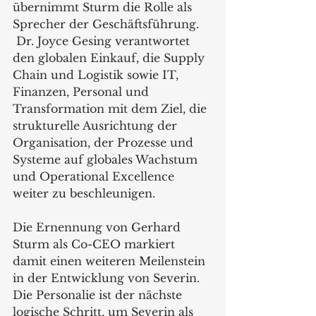
übernimmt Sturm die Rolle als 
Sprecher der Geschäftsführung.
 Dr. Joyce Gesing verantwortet 
den globalen Einkauf, die Supply 
Chain und Logistik sowie IT, 
Finanzen, Personal und 
Transformation mit dem Ziel, die 
strukturelle Ausrichtung der 
Organisation, der Prozesse und 
Systeme auf globales Wachstum 
und Operational Excellence 
weiter zu beschleunigen.
Die Ernennung von Gerhard 
Sturm als Co-CEO markiert 
damit einen weiteren Meilenstein 
in der Entwicklung von Severin. 
Die Personalie ist der nächste 
logische Schritt, um Severin als 