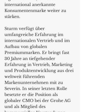
international anerkannte 
Konsumentenmarke weiter zu 
stärken.
Sturm verfügt über 
umfangreiche Erfahrung im 
internationalen Vertrieb und im 
Aufbau von globalen 
Premiummarken. Er bringt fast 
30 Jahre an tiefgehender 
Erfahrung in Vertrieb, Marketing 
und Produktentwicklung aus drei 
weltweit führenden 
Markenunternehmen mit zu 
Severin. In seiner letzten Rolle 
besetzte er die Position als 
globaler CMO bei der Grohe AG 
und als Mitglied des 