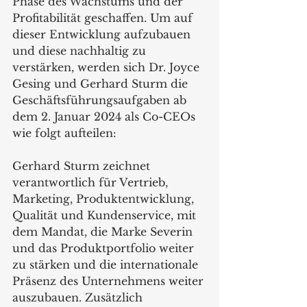
Phase des Wachstums und der 
Profitabilität geschaffen. Um auf 
dieser Entwicklung aufzubauen 
und diese nachhaltig zu 
verstärken, werden sich Dr. Joyce 
Gesing und Gerhard Sturm die 
Geschäftsführungsaufgaben ab 
dem 2. Januar 2024 als Co-CEOs 
wie folgt aufteilen:
Gerhard Sturm zeichnet 
verantwortlich für Vertrieb, 
Marketing, Produktentwicklung, 
Qualität und Kundenservice, mit 
dem Mandat, die Marke Severin 
und das Produktportfolio weiter 
zu stärken und die internationale 
Präsenz des Unternehmens weiter 
auszubauen. Zusätzlich 