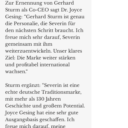
Zur Ernennung von Gerhard 
Sturm als Co-CEO sagt Dr. Joyce 
Gesing: “Gerhard Sturm ist genau 
die Personalie, die Severin für 
den nächsten Schritt braucht. Ich 
freue mich sehr darauf, Severin 
gemeinsam mit ihm 
weiterzuentwickeln. Unser klares 
Ziel: Die Marke weiter stärken 
und profitabel international 
wachsen.“
Sturm ergänzt: “Severin ist eine 
echte deutsche Traditionsmarke, 
mit mehr als 130 Jahren 
Geschichte und großem Potential. 
Joyce Gesing hat eine sehr gute 
Ausgangsbasis geschaffen. Ich 
freue mich darauf, meine 