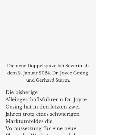
Die neue Doppelspitze bei Severin ab 
dem 2. Januar 2024: Dr. Joyce Gesing 
und Gerhard Sturm.
Die bisherige 
Alleingeschäftsführerin Dr. Joyce 
Gesing hat in den letzten zwei 
Jahren trotz eines schwierigen 
Marktumfeldes die 
Voraussetzung für eine neue 