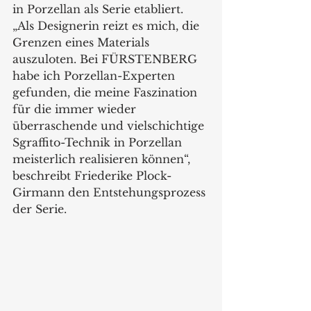
in Porzellan als Serie etabliert. 
„Als Designerin reizt es mich, die 
Grenzen eines Materials 
auszuloten. Bei FÜRSTENBERG 
habe ich Porzellan-Experten 
gefunden, die meine Faszination 
für die immer wieder 
überraschende und vielschichtige 
Sgraffito-Technik in Porzellan 
meisterlich realisieren können“, 
beschreibt Friederike Plock-
Girmann den Entstehungsprozess 
der Serie. 