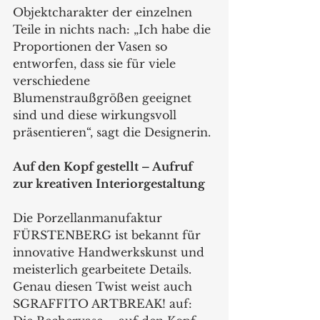
Objektcharakter der einzelnen 
Teile in nichts nach: „Ich habe die 
Proportionen der Vasen so 
entworfen, dass sie für viele 
verschiedene 
Blumenstraußgrößen geeignet 
sind und diese wirkungsvoll 
präsentieren“, sagt die Designerin.
Auf den Kopf gestellt – Aufruf 
zur kreativen Interiorgestaltung
Die Porzellanmanufaktur 
FÜRSTENBERG ist bekannt für 
innovative Handwerkskunst und 
meisterlich gearbeitete Details. 
Genau diesen Twist weist auch 
SGRAFFITO ARTBREAK! auf: 