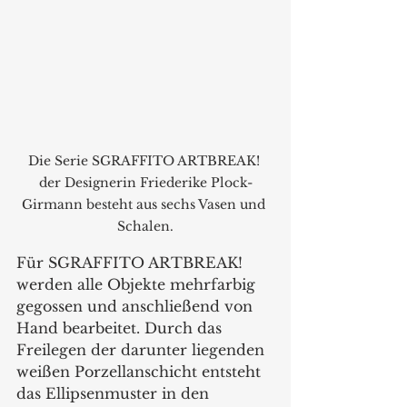
Die Serie SGRAFFITO ARTBREAK! 
der Designerin Friederike Plock-
Girmann besteht aus sechs Vasen und 
Schalen.
Für SGRAFFITO ARTBREAK! 
werden alle Objekte mehrfarbig 
gegossen und anschließend von 
Hand bearbeitet. Durch das 
Freilegen der darunter liegenden 
weißen Porzellanschicht entsteht 
das Ellipsenmuster in den 