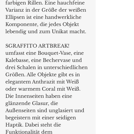
farbigen Rillen. Eine hauchfeine 
Varianz in der Größe der weißen 
Ellipsen ist eine handwerkliche 
Komponente, die jedes Objekt 
lebendig und zum Unikat macht.
SGRAFFITO ARTBREAK! 
umfasst eine Bouquet-Vase, eine 
Kalebasse, eine Bechervase und 
drei Schalen in unterschiedlichen 
Größen. Alle Objekte gibt es in 
elegantem Anthrazit mit Weiß 
oder warmem Coral mit Weiß. 
Die Innenseiten haben eine 
glänzende Glasur, die 
Außenseiten sind unglasiert und 
begeistern mit einer seidigen 
Haptik. Dabei steht die 
Funktionalität dem 