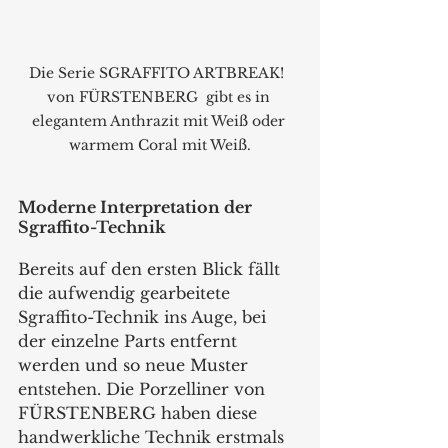
Die Serie SGRAFFITO ARTBREAK!  
von FÜRSTENBERG  gibt es in 
elegantem Anthrazit mit Weiß oder 
warmem Coral mit Weiß.
Moderne Interpretation der 
Sgraffito-Technik
Bereits auf den ersten Blick fällt 
die aufwendig gearbeitete 
Sgraffito-Technik ins Auge, bei 
der einzelne Parts entfernt 
werden und so neue Muster 
entstehen. Die Porzelliner von 
FÜRSTENBERG haben diese 
handwerkliche Technik erstmals 