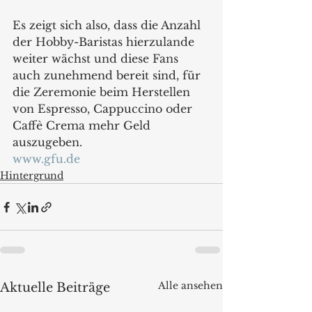
Es zeigt sich also, dass die Anzahl 
der Hobby-Baristas hierzulande 
weiter wächst und diese Fans 
auch zunehmend bereit sind, für 
die Zeremonie beim Herstellen 
von Espresso, Cappuccino oder 
Caffè Crema mehr Geld 
auszugeben.
www.gfu.de
Hintergrund
Alle ansehen
Aktuelle Beiträge