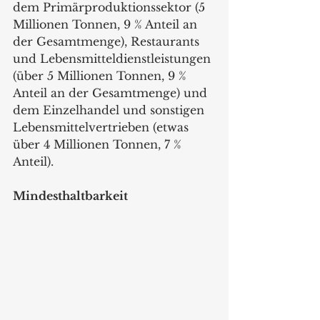
dem Primärproduktionssektor (5 
Millionen Tonnen, 9 % Anteil an 
der Gesamtmenge), Restaurants 
und Lebensmitteldienstleistungen 
(über 5 Millionen Tonnen, 9 % 
Anteil an der Gesamtmenge) und 
dem Einzelhandel und sonstigen 
Lebensmittelvertrieben (etwas 
über 4 Millionen Tonnen, 7 % 
Anteil).
Mindesthaltbarkeit