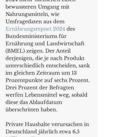
bewussteren Umgang mit 
Nahrungsmitteln, wie 
Umfragedaten aus dem 
Ernährungsreport 2024
 des 
Bundesministeriums für 
Ernährung und Landwirtschaft 
(BMEL) zeigen. Der Anteil 
derjenigen, die je nach Produkt 
unterschiedlich entscheiden, sank 
im gleichen Zeitraum um 13 
Prozentpunkte auf sechs Prozent. 
Drei Prozent der Befragten 
werfen Lebensmittel weg, sobald 
diese das Ablaufdatum 
überschritten haben.
Private Haushalte verursachen in 
Deutschland jährlich etwa 6,5 