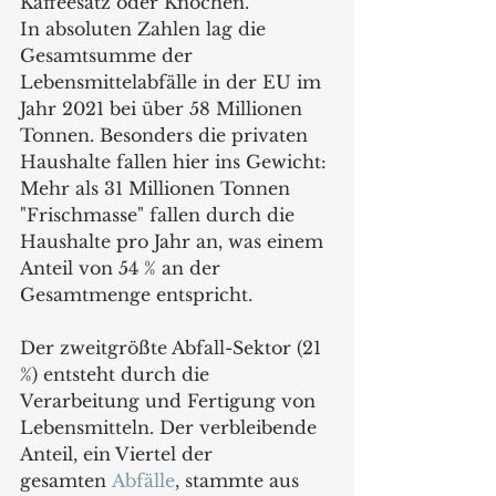
Kaffeesatz oder Knochen.
In absoluten Zahlen lag die 
Gesamtsumme der 
Lebensmittelabfälle in der EU im 
Jahr 2021 bei über 58 Millionen 
Tonnen. Besonders die privaten 
Haushalte fallen hier ins Gewicht: 
Mehr als 31 Millionen Tonnen 
"Frischmasse" fallen durch die 
Haushalte pro Jahr an, was einem 
Anteil von 54 % an der 
Gesamtmenge entspricht. 
Der zweitgrößte Abfall-Sektor (21 
%) entsteht durch die 
Verarbeitung und Fertigung von 
Lebensmitteln. Der verbleibende 
Anteil, ein Viertel der 
gesamten 
Abfälle
, stammte aus 