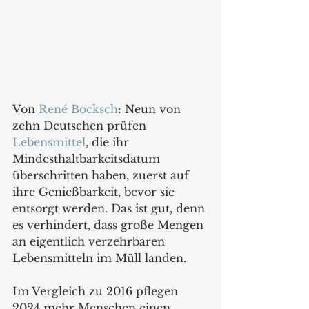
Von 
René Bocksch
: Neun von 
zehn Deutschen prüfen 
Lebensmittel
, die ihr 
Mindesthaltbarkeitsdatum 
überschritten haben, zuerst auf 
ihre Genießbarkeit, bevor sie 
entsorgt werden. Das ist gut, denn 
es verhindert, dass große Mengen 
an eigentlich verzehrbaren 
Lebensmitteln im Müll landen.
Im Vergleich zu 2016 pflegen 
2024 mehr Menschen einen 