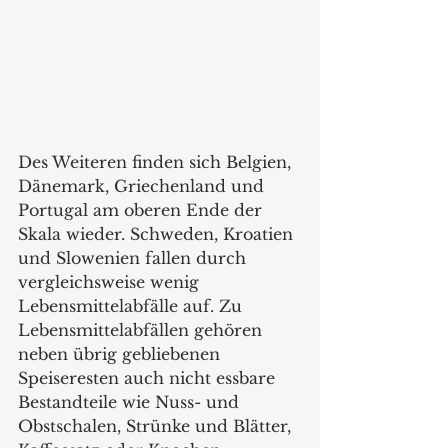
Des Weiteren finden sich Belgien, 
Dänemark, Griechenland und 
Portugal am oberen Ende der 
Skala wieder. Schweden, Kroatien 
und Slowenien fallen durch 
vergleichsweise wenig 
Lebensmittelabfälle auf. Zu 
Lebensmittelabfällen gehören 
neben übrig gebliebenen 
Speiseresten auch nicht essbare 
Bestandteile wie Nuss- und 
Obstschalen, Strünke und Blätter, 