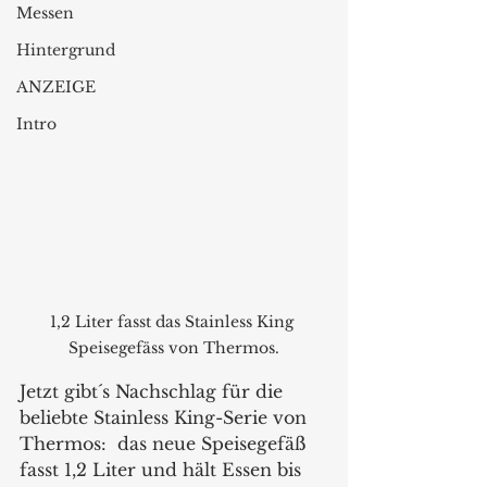
Messen
Hintergrund
ANZEIGE
Intro
1,2 Liter fasst das Stainless King 
Speisegefäss von Thermos.
Jetzt gibt´s Nachschlag für die 
beliebte Stainless King-Serie von 
Thermos:  das neue Speisegefäß 
fasst 1,2 Liter und hält Essen bis 