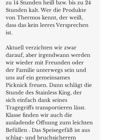
zu 14 Stunden heiß bzw. bis zu 24 
Stunden kalt. Wer die Produkte 
von Thermos kennt, der weiß, 
dass das kein leeres Versprechen 
ist. 
Aktuell verzichten wir zwar 
darauf, aber irgendwann werden 
wir wieder mit Freunden oder 
der Familie unterwegs sein und 
uns auf ein gemeinsames 
Picknick freuen. Dann schlägt die 
Stunde des Stainless King, der 
sich einfach dank seines 
Tragegriffs transportieren lässt. 
Klasse finden wir auch die 
ausladende Öffnung zum leichten 
Befüllen . Das Speisegefäß ist aus 
schlag- und bruchsicherem 