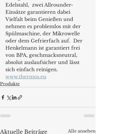
Edelstahl,  zwei Allrounder-
Einsätze garantieren dabei 
Vielfalt beim Genießen und 
nehmen es problemlos mit der 
Spülmaschine, der Mikrowelle 
oder dem Gefrierfach auf.  Der 
Henkelmann ist garantiert frei 
von BPA, geschmacksneutral, 
absolut auslaufsicher und lässt 
sich einfach reinigen.
www.thermos.eu
Produkte
Alle ansehen
Aktuelle Beiträge