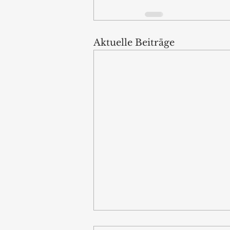
Aktuelle Beiträge