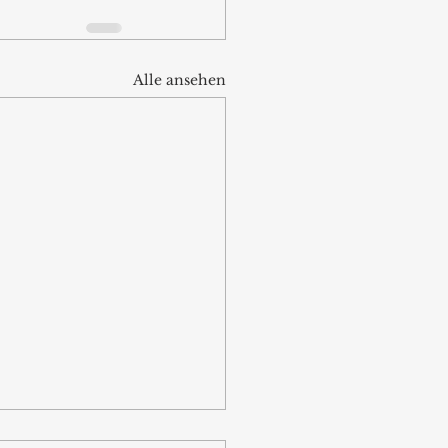
Alle ansehen