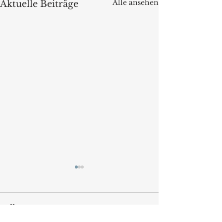
Alle ansehen
Aktuelle Beiträge
Kommentare