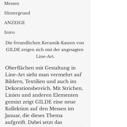
Messen
Hintergrund
ANZEIGE
Intro
Die freundlichen Keramik-Katzen von 
GILDE zeigen sich mit der angesagten 
Line-Art.
Oberflächen mit Gestaltung in 
Line-Art sieht man vermehrt auf 
Bildern, Textilien und auch im 
Dekorationsbereich. Mit Strichen, 
Linien und anderen Elementen 
gemixt zeigt GILDE eine neue 
Kollektion auf den Messen im 
Januar, die dieses Thema 
aufgreift. Dabei setzt das 