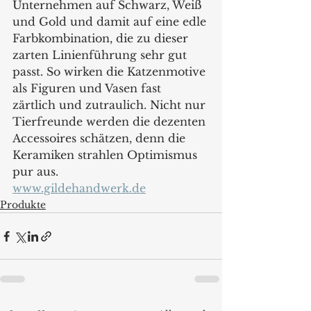
Unternehmen auf Schwarz, Weiß 
und Gold und damit auf eine edle 
Farbkombination, die zu dieser 
zarten Linienführung sehr gut 
passt. So wirken die Katzenmotive 
als Figuren und Vasen fast 
zärtlich und zutraulich. Nicht nur 
Tierfreunde werden die dezenten 
Accessoires schätzen, denn die 
Keramiken strahlen Optimismus 
pur aus.
www.gildehandwerk.de
Produkte