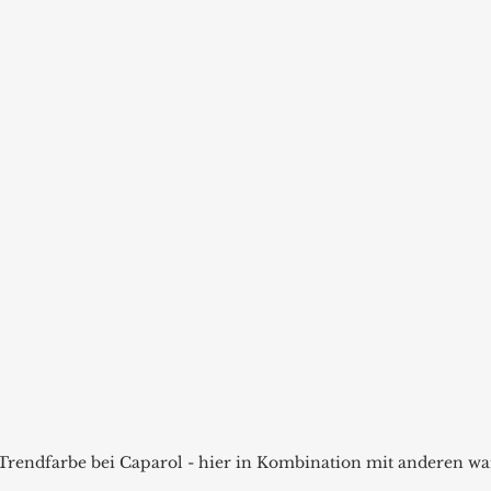
 Trendfarbe bei Caparol - hier in Kombination mit anderen w