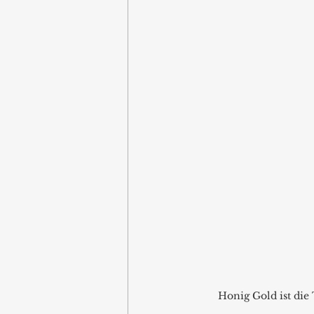
Honig Gold ist die