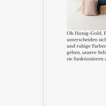
Ob Honig-Gold, P
unterscheiden sich
und ruhige Farben 
geben, unsere Seh
sie funktionieren