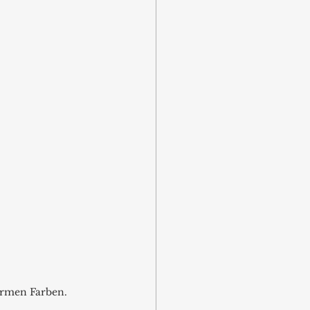
armen Farben.