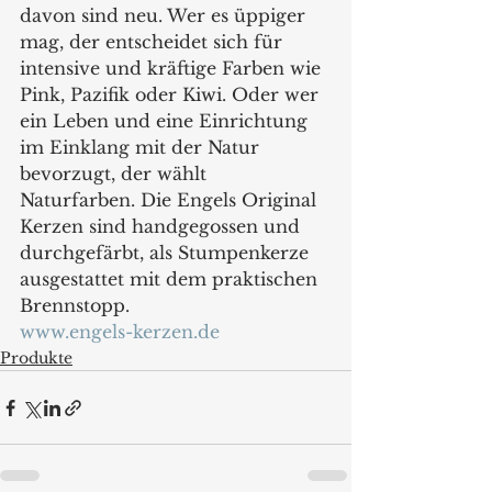
davon sind neu. Wer es üppiger 
mag, der entscheidet sich für 
intensive und kräftige Farben wie 
Pink, Pazifik oder Kiwi. Oder wer 
ein Leben und eine Einrichtung 
im Einklang mit der Natur 
bevorzugt, der wählt 
Naturfarben. Die Engels Original 
Kerzen sind handgegossen und 
durchgefärbt, als Stumpenkerze 
ausgestattet mit dem praktischen 
Brennstopp.
www.engels-kerzen.de
Produkte