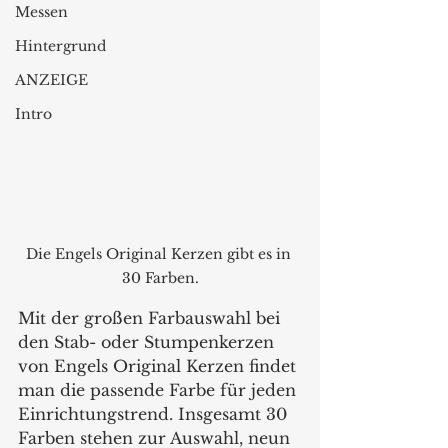
Messen
Hintergrund
ANZEIGE
Intro
Die Engels Original Kerzen gibt es in 
30 Farben.
Mit der großen Farbauswahl bei 
den Stab- oder Stumpenkerzen 
von Engels Original Kerzen findet 
man die passende Farbe für jeden 
Einrichtungstrend. Insgesamt 30 
Farben stehen zur Auswahl, neun 