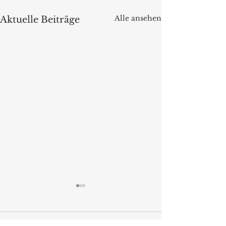
Alle ansehen
Aktuelle Beiträge
Kommentare