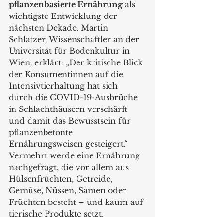
pflanzenbasierte Ernährung
 als 
wichtigste Entwicklung der 
nächsten Dekade. Martin 
Schlatzer, Wissenschaftler an der 
Universität für Bodenkultur in 
Wien, erklärt: „Der kritische Blick 
der Konsumentinnen auf die 
Intensivtierhaltung hat sich 
durch die COVID-19-Ausbrüche 
in Schlachthäusern verschärft 
und damit das Bewusstsein für 
pflanzenbetonte 
Ernährungsweisen gesteigert.“ 
Vermehrt werde eine Ernährung 
nachgefragt, die vor allem aus 
Hülsenfrüchten, Getreide, 
Gemüse, Nüssen, Samen oder 
Früchten besteht – und kaum auf 
tierische Produkte setzt.