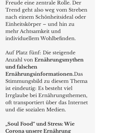
Freude eine zentrale Rolle. Der 
Trend geht also weg vom Streben 
nach einem Schönheitsideal oder 
Einheitskörper – und hin zu 
mehr Achtsamkeit und 
individuellem Wohlbefinden. 
Auf Platz fünf: Die steigende 
Anzahl von 
Ernährungsmythen 
und falschen 
Ernährungsinformationen
.Das 
Stimmungsbild zu diesem Thema 
ist eindeutig: Es besteht viel 
Irrglaube bei Ernährungsthemen, 
oft transportiert über das Internet 
und die sozialen Medien.
„Soul Food“ und Stress: Wie 
Corona unsere Ernährung 