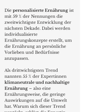
Die 
personalisierte Ernährung
 ist 
mit 59 % der Nennungen die 
zweitwichtigste Entwicklung der 
nächsten Dekade. Dabei werden 
individualisierte 
Ernährungskonzepte erstellt, um 
die Ernährung an persönliche 
Vorlieben und Bedürfnisse 
anzupassen.
Als drittwichtigsten Trend 
nannten 55 % der Expertinnen 
klimaneutrale und nachhaltige 
Ernährung
 – also eine 
Ernährungsweise, die geringe 
Auswirkungen auf die Umwelt 
hat. Warum sich dieser Trend 