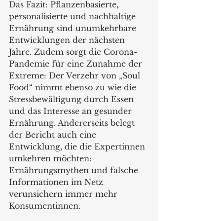
Das Fazit: Pflanzenbasierte, 
personalisierte und nachhaltige 
Ernährung sind unumkehrbare 
Entwicklungen der nächsten 
Jahre. Zudem sorgt die Corona-
Pandemie für eine Zunahme der 
Extreme: Der Verzehr von „Soul 
Food“ nimmt ebenso zu wie die 
Stressbewältigung durch Essen 
und das Interesse an gesunder 
Ernährung. Andererseits belegt 
der Bericht auch eine 
Entwicklung, die die Expertinnen 
umkehren möchten: 
Ernährungsmythen und falsche 
Informationen im Netz 
verunsichern immer mehr 
Konsumentinnen.