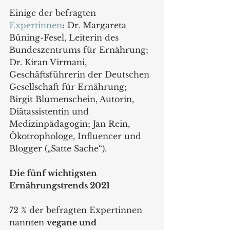
Einige der befragten 
Expertinnen
: Dr. Margareta 
Büning-Fesel, Leiterin des 
Bundeszentrums für Ernährung; 
Dr. Kiran Virmani, 
Geschäftsführerin der Deutschen 
Gesellschaft für Ernährung; 
Birgit Blumenschein, Autorin, 
Diätassistentin und 
Medizinpädagogin; Jan Rein, 
Ökotrophologe, Influencer und 
Blogger („Satte Sache“).
Die fünf wichtigsten 
Ernährungstrends 2021
72 % der befragten Expertinnen 
nannten 
vegane und 