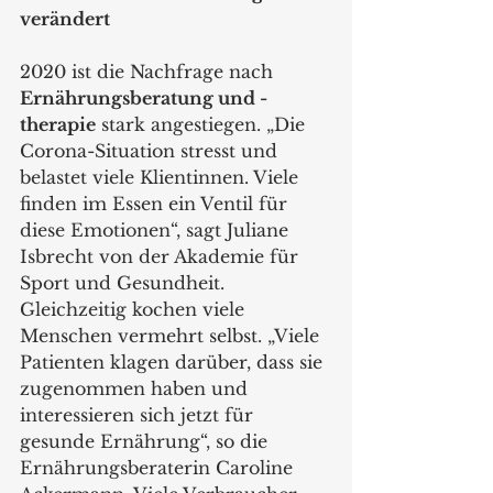
verändert
2020 ist die Nachfrage nach 
Ernährungsberatung und -
therapie
 stark angestiegen. „Die 
Corona-Situation stresst und 
belastet viele Klientinnen. Viele 
finden im Essen ein Ventil für 
diese Emotionen“, sagt Juliane 
Isbrecht von der Akademie für 
Sport und Gesundheit. 
Gleichzeitig kochen viele 
Menschen vermehrt selbst. „Viele 
Patienten klagen darüber, dass sie 
zugenommen haben und 
interessieren sich jetzt für 
gesunde Ernährung“, so die 
Ernährungsberaterin Caroline 