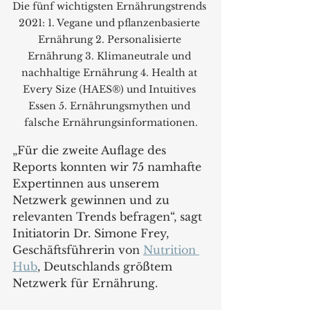
Die fünf wichtigsten Ernährungstrends 
2021: 1. Vegane und pflanzenbasierte 
Ernährung 2. Personalisierte 
Ernährung 3. Klimaneutrale und 
nachhaltige Ernährung 4. Health at 
Every Size (HAES®) und Intuitives 
Essen 5. Ernährungsmythen und 
falsche Ernährungsinformationen.
„Für die zweite Auflage des 
Reports konnten wir 75 namhafte 
Expertinnen aus unserem 
Netzwerk gewinnen und zu 
relevanten Trends befragen“, sagt 
Initiatorin Dr. Simone Frey, 
Geschäftsführerin von 
Nutrition 
Hub
, Deutschlands größtem 
Netzwerk für Ernährung.