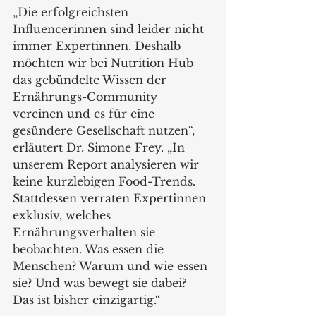
„Die erfolgreichsten 
Influencerinnen sind leider nicht 
immer Expertinnen. Deshalb 
möchten wir bei Nutrition Hub 
das gebündelte Wissen der 
Ernährungs-Community 
vereinen und es für eine 
gesündere Gesellschaft nutzen“, 
erläutert Dr. Simone Frey. „In 
unserem Report analysieren wir 
keine kurzlebigen Food-Trends. 
Stattdessen verraten Expertinnen 
exklusiv, welches 
Ernährungsverhalten sie 
beobachten. Was essen die 
Menschen? Warum und wie essen 
sie? Und was bewegt sie dabei? 
Das ist bisher einzigartig.“