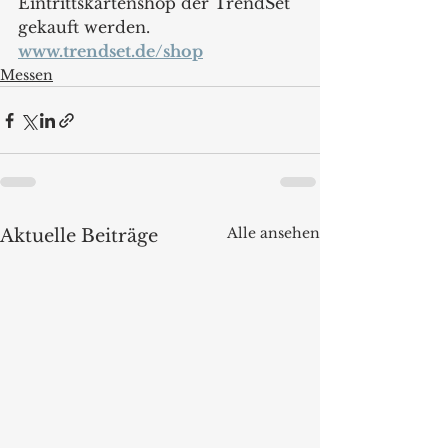
Eintrittskartenshop der TrendSet 
gekauft werden.
www.trendset.de/shop
Messen
Alle ansehen
Aktuelle Beiträge