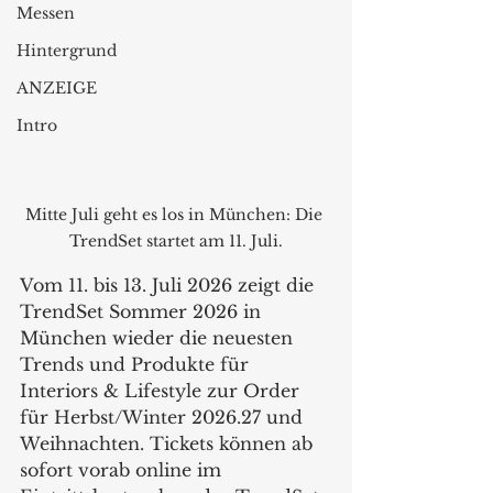
Messen
Hintergrund
ANZEIGE
Intro
Mitte Juli geht es los in München: Die 
TrendSet startet am 11. Juli.
Vom 11. bis 13. Juli 2026 zeigt die 
TrendSet Sommer 2026 in 
München wieder die neuesten 
Trends und Produkte für 
Interiors & Lifestyle zur Order 
für Herbst/Winter 2026.27 und 
Weihnachten. Tickets können ab 
sofort vorab online im 