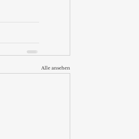
Alle ansehen