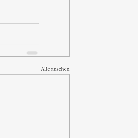
Alle ansehen