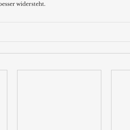
esser widersteht.