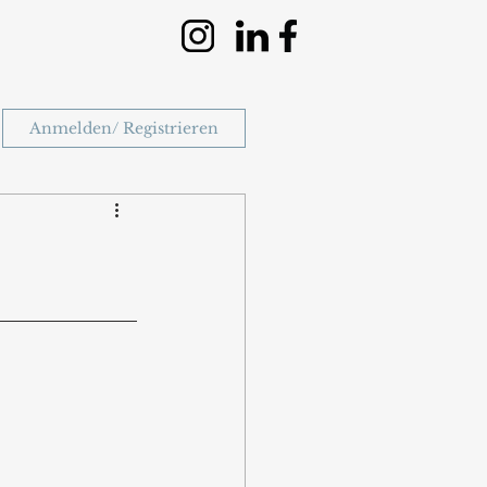
Anmelden/ Registrieren