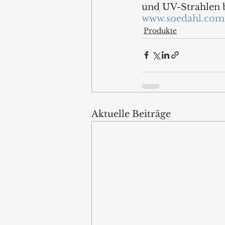
und UV-Strahlen b
www.soedahl.com
Produkte
Aktuelle Beiträge