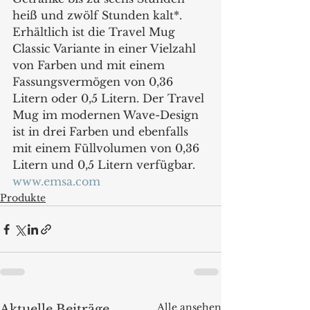
heiß und zwölf Stunden kalt*. 
Erhältlich ist die Travel Mug 
Classic Variante in einer Vielzahl 
von Farben und mit einem 
Fassungsvermögen von 0,36 
Litern oder 0,5 Litern. Der Travel 
Mug im modernen Wave-Design 
ist in drei Farben und ebenfalls 
mit einem Füllvolumen von 0,36 
Litern und 0,5 Litern verfügbar.
www.emsa.com
Produkte
Alle ansehen
Aktuelle Beiträge