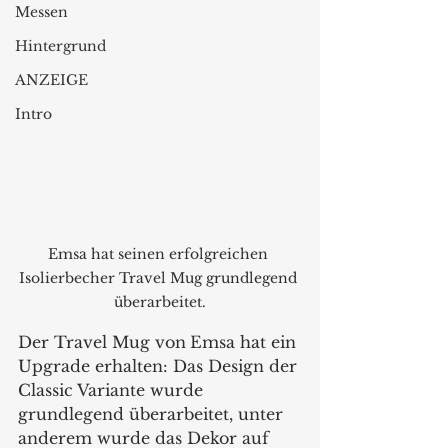
Messen
Hintergrund
ANZEIGE
Intro
Emsa hat seinen erfolgreichen 
Isolierbecher Travel Mug grundlegend 
überarbeitet.
Der Travel Mug von
Emsa hat ein 
Upgrade erhalten: Das Design der 
Classic Variante wurde 
grundlegend überarbeitet, unter 
anderem wurde das Dekor auf 