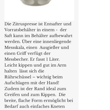
Die Zitruspresse ist Entsafter und 
Vorratsbehälter in einem -  der 
Saft kann im Behälter aufbewahrt 
werden. Über eine innenliegende 
Messskala, einen  Ausgießer und 
einen Griff verfügt der 
Messbecher. Er fasst 1 Liter. 
Leicht kippen und gut im Arm 
halten  lässt sich die  
Rührschüssel – wichtig beim 
Aufschlagen mit der Hand! 
Zudem ist der Rand ideal zum 
Greifen und zum Kippen.  Die 
breite, flache Form ermöglicht bei 
Bedarf auch einfaches Kneten 