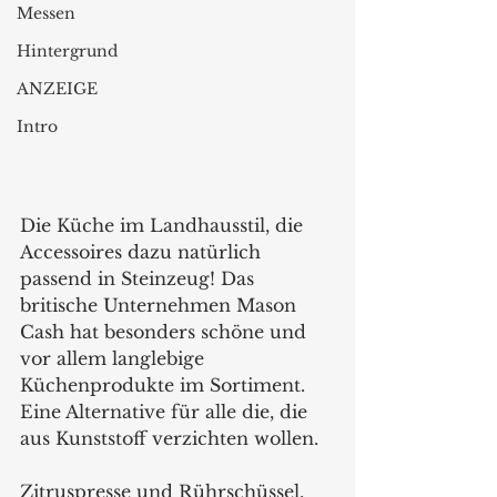
Messen
Hintergrund
ANZEIGE
Intro
Die Küche im Landhausstil, die 
Accessoires dazu natürlich 
passend in Steinzeug! Das 
britische Unternehmen Mason 
Cash hat besonders schöne und 
vor allem langlebige 
Küchenprodukte im Sortiment. 
Eine Alternative für alle die, die 
aus Kunststoff verzichten wollen.
Zitruspresse und Rührschüssel, 