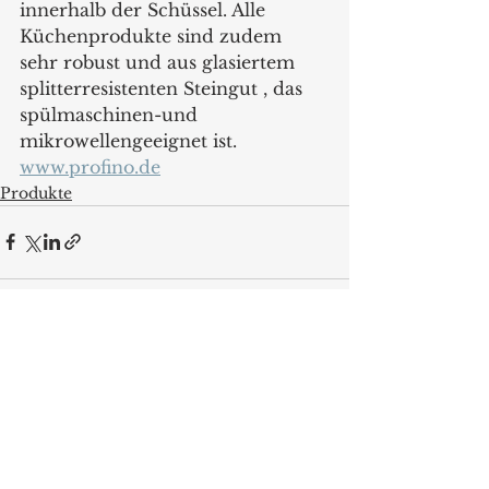
innerhalb der Schüssel. Alle 
Küchenprodukte sind zudem 
sehr robust und aus glasiertem 
splitterresistenten Steingut , das 
spülmaschinen-und 
mikrowellengeeignet ist.
www.profino.de
Produkte
Alle ansehen
Aktuelle Beiträge