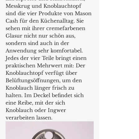
Messkrug und Knoblauchtopf 
sind die vier Produkte von Mason 
Cash für den Küchenalltag. Sie 
sehen mit ihrer cremefarbenen 
Glasur nicht nur schön aus, 
sondern sind auch in der 
Anwendung sehr komfortabel. 
Jedes der vier Teile bringt einen 
praktischen Mehrwert mit: Der 
Knoblauchtopf verfügt über 
Belüftungsöffnungen, um den 
Knoblauch länger frisch zu 
halten. Im Deckel befindet sich 
eine Reibe, mit der sich  
Knoblauch oder Ingwer 
verarbeiten lassen. 