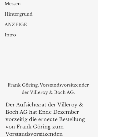
Messen
Hintergrund
ANZEIGE
Intro
Frank Göring, Vorstandsvorsitzender 
der Villeroy & Boch AG. 
Der Aufsichtsrat der Villeroy & 
Boch AG hat Ende Dezember 
vorzeitig die erneute Bestellung 
von Frank Göring zum 
Vorstandsvorsitzenden 