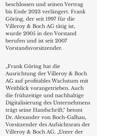
beschlossen und seinen Vertrag 
bis Ende 2023 verlängert. Frank 
Göring, der seit 1997 für die 
Villeroy & Boch AG tätig ist, 
wurde 2005 in den Vorstand 
berufen und ist seit 2007 
Vorstandsvorsitzender. 
„Frank Göring hat die 
Ausrichtung der Villeroy & Boch 
AG auf profitables Wachstum mit 
Weitblick vorangetrieben. Auch 
die frühzeitige und nachhaltige 
Digitalisierung des Unternehmens 
trägt seine Handschrift,“ betont 
Dr. Alexander von Boch-Galhau, 
Vorsitzender des Aufsichtsrats der 
Villeroy & Boch AG. „Unter der 