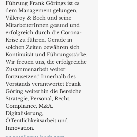
Führung Frank Görings ist es 
dem Management gelungen, 
Villeroy & Boch und seine 
MitarbeiterInnen gesund und 
erfolgreich durch die Corona-
Krise zu führen. Gerade in 
solchen Zeiten bewähren sich 
Kontinuität und Führungsstärke. 
Wir freuen uns, die erfolgreiche 
Zusammenarbeit weiter 
fortzusetzen.“ Innerhalb des 
Vorstands verantwortet Frank 
Göring weiterhin die Bereiche 
Strategie, Personal, Recht, 
Compliance, M&A, 
Digitalisierung, 
Öffentlichkeitsarbeit und 
Innovation. 