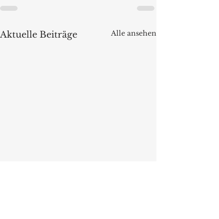
Alle ansehen
Aktuelle Beiträge