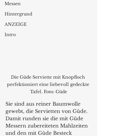
Messen
Hintergrund
ANZEIGE
Intro
Die Güde Serviette mit Knopfloch 
perfektioniert eine liebevoll gedeckte 
Tafel. Foto: Güde
Sie sind aus reiner Baumwolle 
gewebt, die Servietten von Güde. 
Damit runden sie die mit Güde 
Messern zubereiteten Mahlzeiten 
und den mit Güde Besteck 