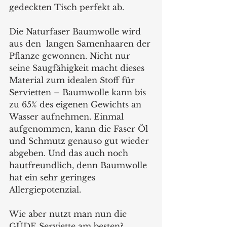
gedeckten Tisch perfekt ab. 
Die Naturfaser Baumwolle wird 
aus den  langen Samenhaaren der 
Pflanze gewonnen. Nicht nur 
seine Saugfähigkeit macht dieses 
Material zum idealen Stoff für 
Servietten – Baumwolle kann bis 
zu 65% des eigenen Gewichts an 
Wasser aufnehmen. Einmal 
aufgenommen, kann die Faser Öl 
und Schmutz genauso gut wieder 
abgeben. Und das auch noch 
hautfreundlich, denn Baumwolle 
hat ein sehr geringes 
Allergiepotenzial.
Wie aber nutzt man nun die 
GÜDE Serviette am besten? 