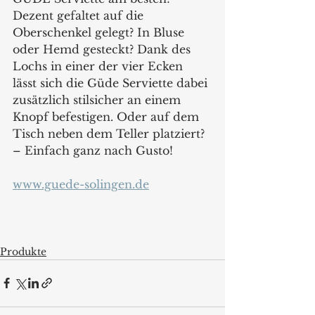
Dezent gefaltet auf die 
Oberschenkel gelegt? In Bluse 
oder Hemd gesteckt? Dank des 
Lochs in einer der vier Ecken 
lässt sich die Güde Serviette dabei 
zusätzlich stilsicher an einem 
Knopf befestigen. Oder auf dem 
Tisch neben dem Teller platziert? 
– Einfach ganz nach Gusto! 
www.guede-solingen.de
Produkte