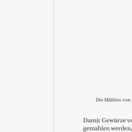
Die Mühlen von 
Damit Gewürze vol
gemahlen werden, d