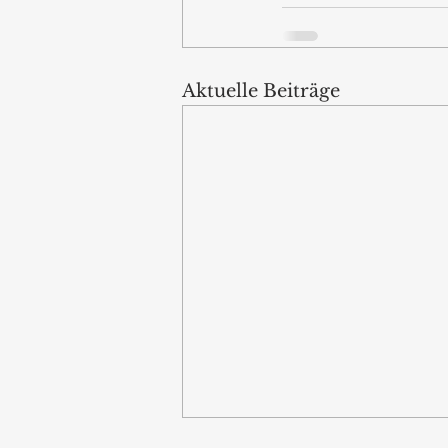
Aktuelle Beiträge