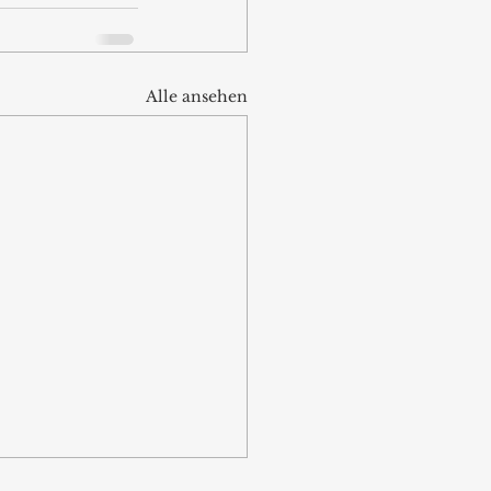
Alle ansehen