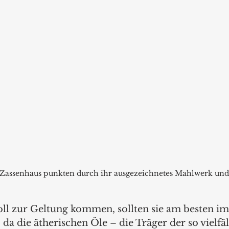
Zassenhaus punkten durch ihr ausgezeichnetes Mahlwerk und 
l zur Geltung kommen, sollten sie am besten im
a die ätherischen Öle – die Träger der so vielfäl