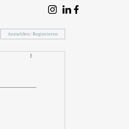
Anmelden/ Registrieren