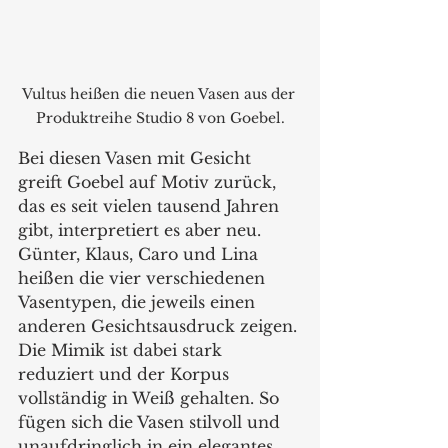
Vultus heißen die neuen Vasen aus der 
Produktreihe Studio 8 von Goebel.
Bei diesen Vasen mit Gesicht 
greift Goebel auf Motiv zurück, 
das es seit vielen tausend Jahren 
gibt, interpretiert es aber neu. 
Günter, Klaus, Caro und Lina 
heißen die vier verschiedenen 
Vasentypen, die jeweils einen 
anderen Gesichtsausdruck zeigen. 
Die Mimik ist dabei stark 
reduziert und der Korpus 
vollständig in Weiß gehalten. So 
fügen sich die Vasen stilvoll und 
unaufdringlich in ein elegantes 