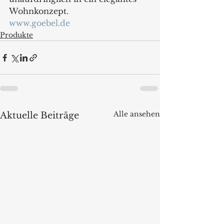
Wohnkonzept.
www.goebel.de
Produkte
Alle ansehen
Aktuelle Beiträge