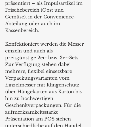
präsentiert – als Impulsartikel im 
Frischebereich (Obst und 
Gemüse), in der Convenience-
Abteilung oder auch im 
Kassenbereich.  
Konfektioniert werden die Messer 
einzeln und auch als  
preisgünstige 2er- bzw. 3er-Sets. 
Zur Verfügung stehen dabei 
mehrere, flexibel einsetzbare 
Verpackungsvarianten vom 
Einzelmesser mit Klingenschutz 
über Hängekarten aus Karton bis 
hin zu hochwertigen 
Geschenkverpackungen. Für die 
aufmerksamkeitsstarke 
Präsentation am POS stehen 
unterschiedliche auf den Handel 