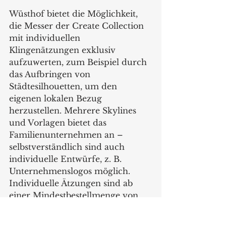
Wüsthof bietet die Möglichkeit, 
die Messer der Create Collection 
mit individuellen 
Klingenätzungen exklusiv 
aufzuwerten, zum Beispiel durch 
das Aufbringen von 
Städtesilhouetten, um den 
eigenen lokalen Bezug 
herzustellen. Mehrere Skylines 
und Vorlagen bietet das 
Familienunternehmen an – 
selbstverständlich sind auch 
individuelle Entwürfe, z. B. 
Unternehmenslogos möglich. 
Individuelle Ätzungen sind ab 
einer Mindestbestellmenge von 
360 Stück und einer 
Minimummenge pro 