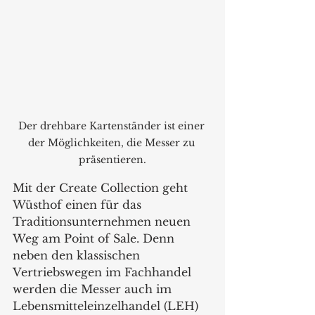
Der drehbare Kartenständer ist einer 
der Möglichkeiten, die Messer zu 
präsentieren.
Mit der Create Collection geht 
Wüsthof einen für das 
Traditionsunternehmen neuen 
Weg am Point of Sale. Denn 
neben den klassischen 
Vertriebswegen im Fachhandel 
werden die Messer auch im 
Lebensmitteleinzelhandel (LEH) 