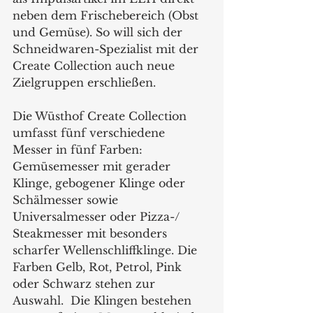
neben dem Frischebereich (Obst 
und Gemüse). So will sich der 
Schneidwaren-Spezialist mit der 
Create Collection auch neue 
Zielgruppen erschließen.
Die Wüsthof Create Collection 
umfasst fünf verschiedene 
Messer in fünf Farben: 
Gemüsemesser mit gerader 
Klinge, gebogener Klinge oder 
Schälmesser sowie 
Universalmesser oder Pizza-/ 
Steakmesser mit besonders 
scharfer Wellenschliffklinge. Die 
Farben Gelb, Rot, Petrol, Pink 
oder Schwarz stehen zur 
Auswahl.  Die Klingen bestehen 