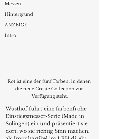
Messen
Hintergrund
ANZEIGE
Intro
Rot ist eine der fünf Farben, in denen 
die neue Create Collection zur 
Verfügung steht.
Wüsthof führt eine farbenfrohe 
Einstiegsmesser-Serie (Made in 
Solingen) ein und präsentiert sie 
dort, wo sie richtig Sinn machen: 
als Impulsartikel im LEH direkt 