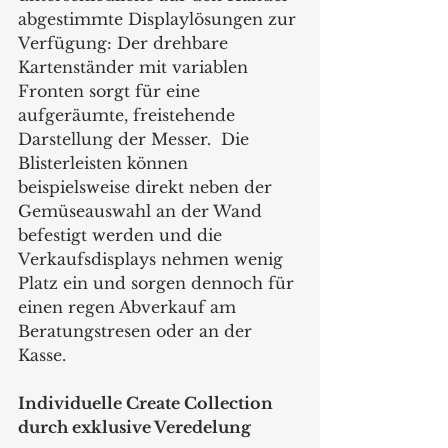
abgestimmte Displaylösungen zur 
Verfügung: Der drehbare 
Kartenständer mit variablen 
Fronten sorgt für eine 
aufgeräumte, freistehende 
Darstellung der Messer.  Die 
Blisterleisten können 
beispielsweise direkt neben der 
Gemüseauswahl an der Wand 
befestigt werden und die 
Verkaufsdisplays nehmen wenig 
Platz ein und sorgen dennoch für 
einen regen Abverkauf am 
Beratungstresen oder an der 
Kasse. 
Individuelle Create Collection 
durch exklusive Veredelung