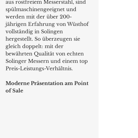
aus rostfreiem Messerstahl, sind 
spülmaschinengeeignet und 
werden mit der über 200-
jährigen Erfahrung von Wüsthof 
vollständig in Solingen 
hergestellt. So überzeugen sie 
gleich doppelt: mit der 
bewährten Qualität von echten 
Solinger Messern und einem top 
Preis-Leistungs-Verhältnis.  
Moderne Präsentation am Point 
of Sale