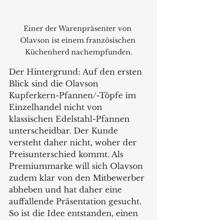
Einer der Warenpräsenter von 
Olavson ist einem französischen 
Küchenherd nachempfunden.
Der Hintergrund: Auf den ersten 
Blick sind die Olavson 
Kupferkern-Pfannen/-Töpfe im 
Einzelhandel nicht von 
klassischen Edelstahl-Pfannen 
unterscheidbar. Der Kunde 
versteht daher nicht, woher der 
Preisunterschied kommt. Als 
Premiummarke will sich Olavson 
zudem klar von den Mitbewerber 
abheben und hat daher eine 
auffallende Präsentation gesucht. 
So ist die Idee entstanden, einen 