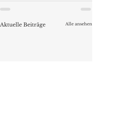
Alle ansehen
Aktuelle Beiträge