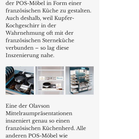
der POS-Möbel in Form einer 
französischen Küche zu gestalten. 
Auch deshalb, weil Kupfer-
Kochgeschirr in der 
Wahrnehmung oft mit der 
französischen Sterneküche 
verbunden – so lag diese 
Inszenierung nahe.
Eine der Olavson 
Mittelraumpräsentationen 
inszeniert genau so einen 
französischen Küchenherd. Alle 
anderen POS-Möbel wie 