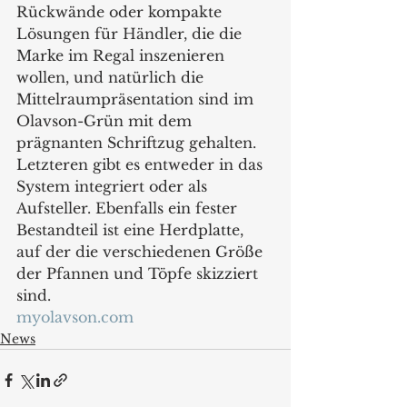
Rückwände oder kompakte 
Lösungen für Händler, die die 
Marke im Regal inszenieren 
wollen, und natürlich die 
Mittelraumpräsentation sind im 
Olavson-Grün mit dem 
prägnanten Schriftzug gehalten. 
Letzteren gibt es entweder in das 
System integriert oder als 
Aufsteller. Ebenfalls ein fester 
Bestandteil ist eine Herdplatte, 
auf der die verschiedenen Größe 
der Pfannen und Töpfe skizziert 
sind.
myolavson.com
News