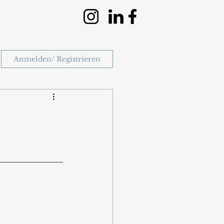
Anmelden/ Registrieren