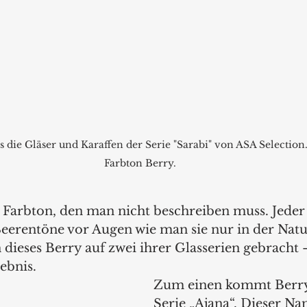
s die Gläser und Karaffen der Serie "Sarabi" von ASA Selection
Farbton Berry.
n Farbton, den man nicht beschreiben muss. Jeder
eerentöne vor Augen wie man sie nur in der Natur
 dieses Berry auf zwei ihrer Glasserien gebracht
ebnis.
Zum einen kommt Berry 
Serie „Ajana“. Dieser Na