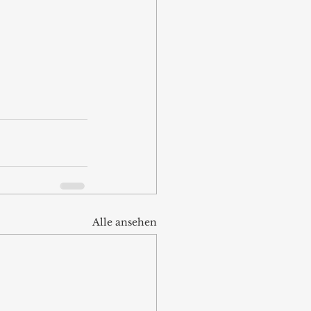
Alle ansehen