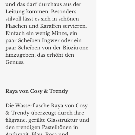
und das darf durchaus aus der 
Leitung kommen. Besonders 
stilvoll lässt es sich in schönen 
Flaschen und Karaffen servieren. 
Einfach ein wenig Minze, ein 
paar Scheiben Ingwer oder ein 
paar Scheiben von der Biozitrone 
hinzugeben, das erhöht den 
Genuss.
Raya von Cosy & Trendy
Die Wasserflasche Raya von Cosy 
& Trendy überzeugt durch ihre 
filigrane, gerillte Glasstruktur und 
den trendigen Pastelltönen in 
Anthrazit, Blau, Rosa und 