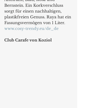
Bernstein. Ein Korkverschluss 
sorgt für einen nachhaltigen, 
plastikfreien Genuss. Raya hat ein 
Fassungsvermögen von 1 Liter.
www.cosy-trendy.eu/de_de
Club Carafe von Koziol