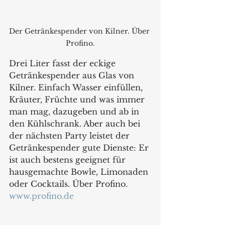
Der Getränkespender von Kilner. Über 
Profino.
Drei Liter fasst der eckige 
Getränkespender aus Glas von 
Kilner. Einfach Wasser einfüllen, 
Kräuter, Früchte und was immer 
man mag, dazugeben und ab in 
den Kühlschrank. Aber auch bei 
der nächsten Party leistet der 
Getränkespender gute Dienste: Er 
ist auch bestens geeignet für 
hausgemachte Bowle, Limonaden 
oder Cocktails. Über Profino.
www.profino.de