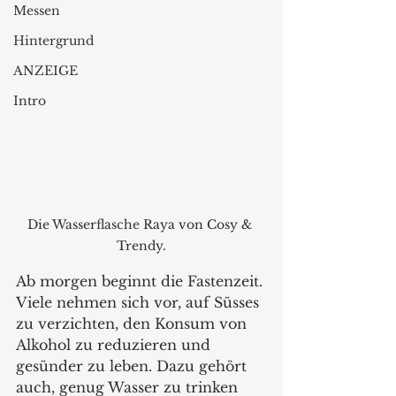
Messen
Hintergrund
ANZEIGE
Intro
Die Wasserflasche Raya von Cosy & 
Trendy.
Ab morgen beginnt die Fastenzeit. 
Viele nehmen sich vor, auf Süsses 
zu verzichten, den Konsum von 
Alkohol zu reduzieren und 
gesünder zu leben. Dazu gehört 
auch, genug Wasser zu trinken 