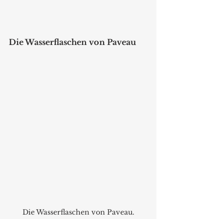
Die Wasserflaschen von Paveau
Die Wasserflaschen von Paveau.