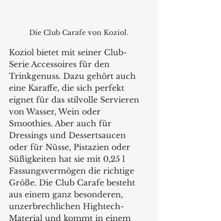
Die Club Carafe von Koziol.
Koziol bietet mit seiner Club-
Serie Accessoires für den 
Trinkgenuss. Dazu gehört auch 
eine Karaffe, die sich perfekt 
eignet für das stilvolle Servieren 
von Wasser, Wein oder 
Smoothies. Aber auch für 
Dressings und Dessertsaucen 
oder für Nüsse, Pistazien oder 
Süßigkeiten hat sie mit 0,25 l 
Fassungsvermögen die richtige 
Größe. Die Club Carafe besteht 
aus einem ganz besonderen, 
unzerbrechlichen Hightech-
Material und kommt in einem 