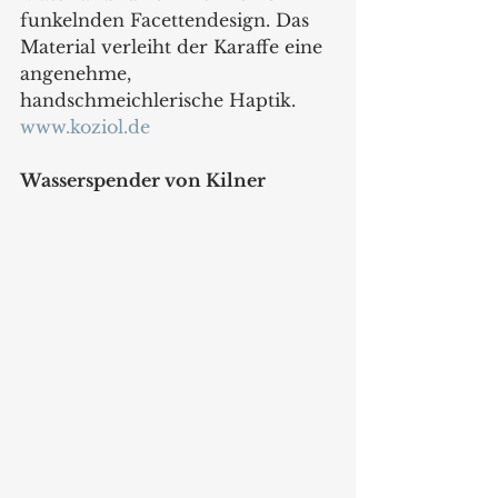
funkelnden Facettendesign. Das 
Material verleiht der Karaffe eine 
angenehme, 
handschmeichlerische Haptik.
www.koziol.de
Wasserspender von Kilner