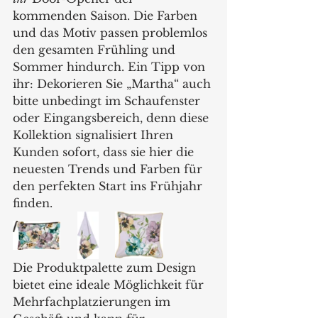
kommenden Saison. Die Farben 
und das Motiv passen problemlos 
den gesamten Frühling und 
Sommer hindurch. Ein Tipp von 
ihr: Dekorieren Sie „Martha“ auch 
bitte unbedingt im Schaufenster 
oder Eingangsbereich, denn diese 
Kollektion signalisiert Ihren 
Kunden sofort, dass sie hier die 
neuesten Trends und Farben für 
den perfekten Start ins Frühjahr 
finden.
Die Produktpalette zum Design 
bietet eine ideale Möglichkeit für 
Mehrfachplatzierungen im 