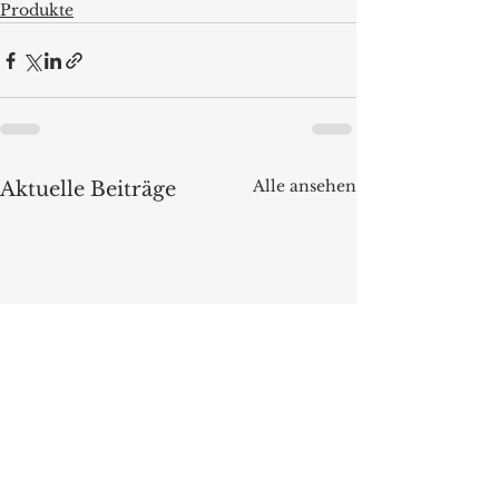
Produkte
Alle ansehen
Aktuelle Beiträge