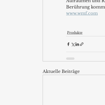
Aufräumen und Rei
Berührung kommen
www.wmf.com
Produkte
Aktuelle Beiträge