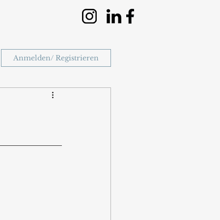
Anmelden/ Registrieren