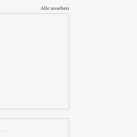
Alle ansehen