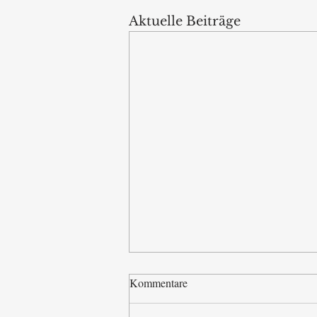
Aktuelle Beiträge
Kommentare