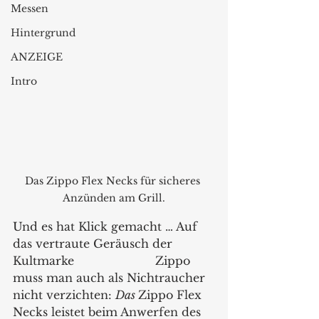
Messen
Hintergrund
ANZEIGE
Intro
Das Zippo Flex Necks für sicheres 
Anzünden am Grill.
Und es hat Klick gemacht … Auf 
das vertraute Geräusch der 
Kultmarke 			Zippo 
muss man auch als Nichtraucher 
nicht verzichten: 
Das 
Zippo Flex 
Necks leistet beim Anwerfen des 