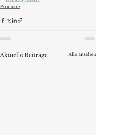
Produkte
Alle ansehen
Aktuelle Beiträge