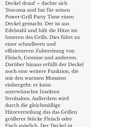
Deckel drauf – dachte sich 
Tescoma und hat für seinen 
Power-Grill Party Time einen 
Deckel gemacht. Der ist aus 
Edelstahl und hält die Hitze im 
Inneren des Grills. Dies führt zu 
einer schnelleren und 
effizienteren Zubereitung von 
Fleisch, Gemüse und anderem. 
Darüber hinaus erfüllt der Deckel 
noch eine weitere Funktion, die 
mit den warmen Monaten 
einhergeht: er kann 
unerwünschte Insekten 
fernhalten. Außerdem wird 
durch die gleichmäßige 
Hitzeverteilung das das Grillen 
größerer Stücke Fleisch oder 
Fisch möglich. Der Deckel ist 