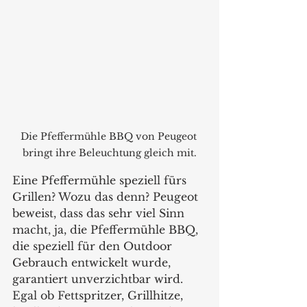
Die Pfeffermühle BBQ von Peugeot 
bringt ihre Beleuchtung gleich mit.
Eine Pfeffermühle speziell fürs 
Grillen? Wozu das denn? Peugeot 
beweist, dass das sehr viel Sinn 
macht, ja, die Pfeffermühle BBQ, 
die speziell für den Outdoor 
Gebrauch entwickelt wurde, 
garantiert unverzichtbar wird. 
Egal ob Fettspritzer, Grillhitze, 