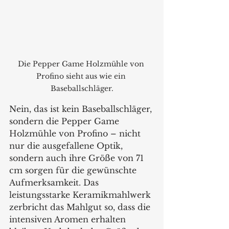
Die Pepper Game Holzmühle von 
Profino sieht aus wie ein 
Baseballschläger.
Nein, das ist kein Baseballschläger, 
sondern die Pepper Game 
Holzmühle von Profino – nicht 
nur die ausgefallene Optik, 
sondern auch ihre Größe von 71 
cm sorgen für die gewünschte 
Aufmerksamkeit. Das 
leistungsstarke Keramikmahlwerk 
zerbricht das Mahlgut so, dass die 
intensiven Aromen erhalten 