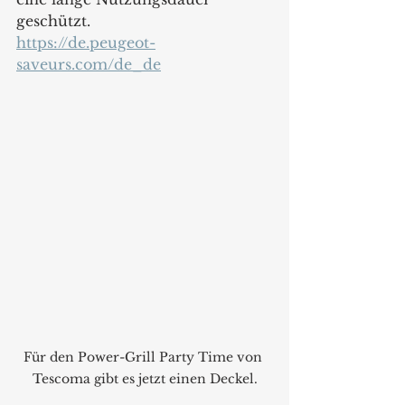
geschützt.  
https://de.peugeot-
saveurs.com/de_de
Für den Power-Grill Party Time von 
Tescoma gibt es jetzt einen Deckel.