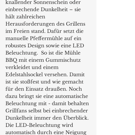
knallender Sonnenschein oder 
einbrechende Dunkelheit – sie 
hält zahlreichen 
Herausforderungen des Grillens 
im Freien stand. Dafür setzt die 
manuelle Pfeffermühle auf ein 
robustes Design sowie eine LED 
Beleuchtung.  So ist die Mühle 
BBQ mit einem Gummischutz 
verkleidet und einem 
Edelstahlsockel versehen. Damit 
ist sie stoßfest und wie gemacht 
für den Einsatz draußen. Noch 
dazu bringt sie eine automatische 
Beleuchtung mit - damit behalten 
Grillfans selbst bei einbrechender 
Dunkelheit immer den Überblick. 
Die LED-Beleuchtung wird 
automatisch durch eine Neigung 