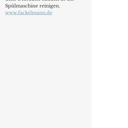
Spülmaschine reinigen.
www.fackelmann.de