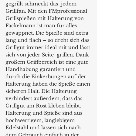
gegrillt schmeckt das  jedem 
Grillfan. Mit den FMprofessional 
Grillspießen mit Halterung von 
Fackelmann ist man für alles 
gewappnet. Die Spieße sind extra 
lang und flach – so dreht sich das 
Grillgut immer ideal mit und lässt 
sich von jeder Seite  grillen. Dank 
großem Griffbereich ist eine gute 
Handhabung garantiert und 
durch die Einkerbungen auf der 
Halterung haben die Spieße einen 
sicheren Halt. Die Halterung 
verhindert außerdem, dass das 
Grillgut am Rost kleben bleibt. 
Halterung und Spieße sind aus 
hochwertigem, langlebigem 
Edelstahl und lassen sich nach 
dem Gebrauch einfach in der 