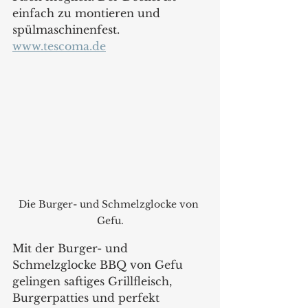
einfach zu montieren und 
spülmaschinenfest.
www.tescoma.de
Die Burger- und Schmelzglocke von 
Gefu.
Mit der Burger- und 
Schmelzglocke BBQ von Gefu 
gelingen saftiges Grillfleisch, 
Burgerpatties und perfekt 