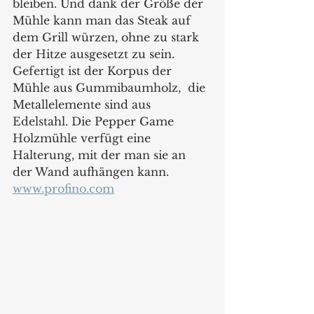
bleiben. Und dank der Größe der 
Mühle kann man das Steak auf 
dem Grill würzen, ohne zu stark 
der Hitze ausgesetzt zu sein. 
Gefertigt ist der Korpus der 
Mühle aus Gummibaumholz,  die 
Metallelemente sind aus 
Edelstahl. Die Pepper Game 
Holzmühle verfügt eine 
Halterung, mit der man sie an 
der Wand aufhängen kann. 
www.profino.com