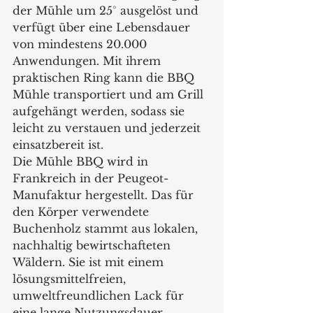
der Mühle um 25° ausgelöst und 
verfügt über eine Lebensdauer 
von mindestens 20.000 
Anwendungen. Mit ihrem 
praktischen Ring kann die BBQ 
Mühle transportiert und am Grill 
aufgehängt werden, sodass sie 
leicht zu verstauen und jederzeit 
einsatzbereit ist.  
Die Mühle BBQ wird in 
Frankreich in der Peugeot-
Manufaktur hergestellt. Das für 
den Körper verwendete 
Buchenholz stammt aus lokalen, 
nachhaltig bewirtschafteten 
Wäldern. Sie ist mit einem 
lösungsmittelfreien, 
umweltfreundlichen Lack für 
eine lange Nutzungsdauer 