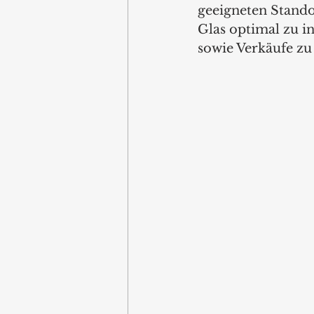
geeigneten Stand
Glas optimal zu i
sowie Verkäufe zu 