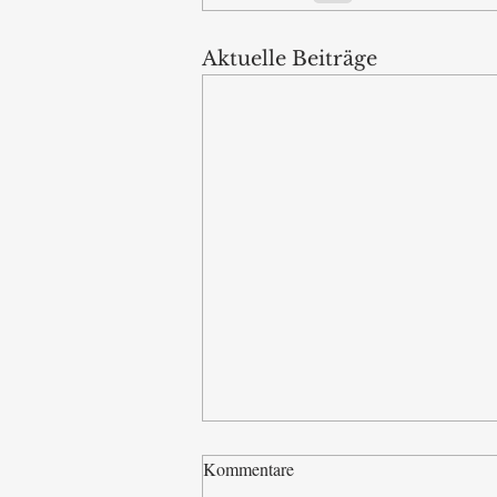
Aktuelle Beiträge
Kommentare