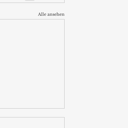
Alle ansehen