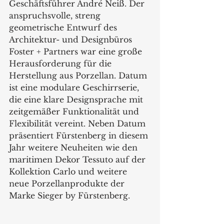
Geschäftsführer André Neiß. Der 
anspruchsvolle, streng 
geometrische Entwurf des 
Architektur- und Designbüros 
Foster + Partners war eine große 
Herausforderung für die 
Herstellung aus Porzellan. Datum 
ist eine modulare Geschirrserie, 
die eine klare Designsprache mit 
zeitgemäßer Funktionalität und 
Flexibilität vereint. Neben Datum 
präsentiert Fürstenberg in diesem 
Jahr weitere Neuheiten wie den 
maritimen Dekor Tessuto auf der 
Kollektion Carlo und weitere 
neue Porzellanprodukte der 
Marke Sieger by Fürstenberg.