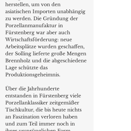
herstellen, um von den 
asiatischen Importen unabhängig 
zu werden. Die Gründung der 
Porzellanmanufaktur in 
Fürstenberg war aber auch 
Wirtschaftsförderung: neue 
Arbeitsplätze wurden geschaffen, 
der Solling lieferte große Mengen 
Brennholz und die abgeschiedene 
Lage schützte das 
Produktionsgeheimnis. 
Über die Jahrhunderte 
entstanden in Fürstenberg viele 
Porzellanklassiker zeitgemäßer 
Tischkultur, die bis heute nichts 
an Faszination verloren haben 
und zum Teil immer noch in 
ihrer ursprünglichen Form 