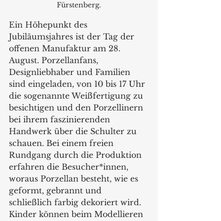
Fürstenberg.
Ein Höhepunkt des 
Jubiläumsjahres ist der Tag der 
offenen Manufaktur am 28. 
August. Porzellanfans, 
Designliebhaber und Familien 
sind eingeladen, von 10 bis 17 Uhr 
die sogenannte Weißfertigung zu 
besichtigen und den Porzellinern 
bei ihrem faszinierenden 
Handwerk über die Schulter zu 
schauen. Bei einem freien 
Rundgang durch die Produktion 
erfahren die Besucher*innen, 
woraus Porzellan besteht, wie es 
geformt, gebrannt und 
schließlich farbig dekoriert wird. 
Kinder können beim Modellieren 