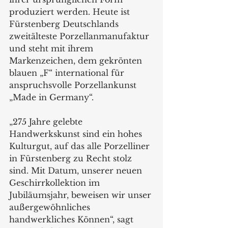
produziert werden. Heute ist 
Fürstenberg Deutschlands 
zweitälteste Porzellanmanufaktur 
und steht mit ihrem 
Markenzeichen, dem gekrönten 
blauen „F“ international für 
anspruchsvolle Porzellankunst 
„Made in Germany“.
„275 Jahre gelebte 
Handwerkskunst sind ein hohes 
Kulturgut, auf das alle Porzelliner 
in Fürstenberg zu Recht stolz 
sind. Mit Datum, unserer neuen 
Geschirrkollektion im 
Jubiläumsjahr, beweisen wir unser 
außergewöhnliches 
handwerkliches Können“, sagt 