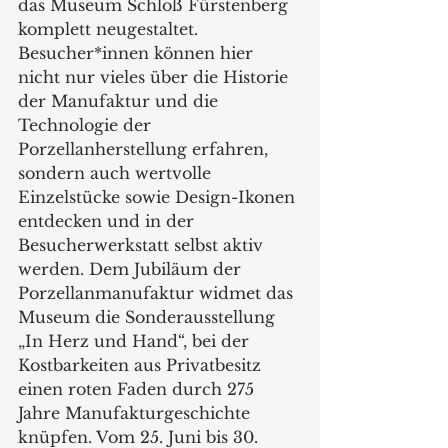
das Museum Schloß Fürstenberg 
komplett neugestaltet. 
Besucher*innen können hier 
nicht nur vieles über die Historie 
der Manufaktur und die 
Technologie der 
Porzellanherstellung erfahren, 
sondern auch wertvolle 
Einzelstücke sowie Design-Ikonen 
entdecken und in der 
Besucherwerkstatt selbst aktiv 
werden. Dem Jubiläum der 
Porzellanmanufaktur widmet das 
Museum die Sonderausstellung 
„In Herz und Hand“, bei der 
Kostbarkeiten aus Privatbesitz 
einen roten Faden durch 275 
Jahre Manufakturgeschichte 
knüpfen. Vom 25. Juni bis 30. 