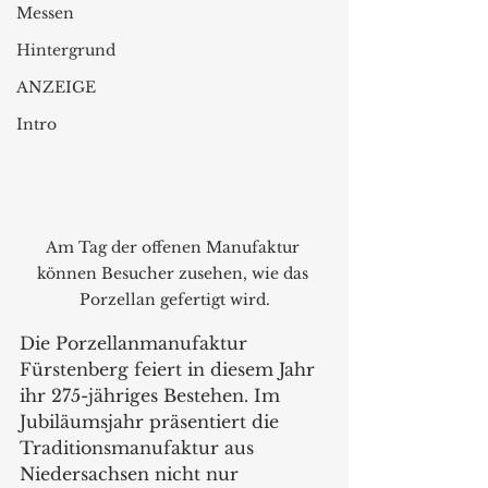
Messen
Hintergrund
ANZEIGE
Intro
Am Tag der offenen Manufaktur 
können Besucher zusehen, wie das 
Porzellan gefertigt wird.
Die Porzellanmanufaktur 
Fürstenberg feiert in diesem Jahr 
ihr 275-jähriges Bestehen. Im 
Jubiläumsjahr präsentiert die 
Traditionsmanufaktur aus 
Niedersachsen nicht nur 