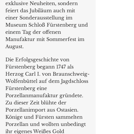
exklusive Neuheiten, sondern 
feiert das Jubiläum auch mit 
einer Sonderausstellung im 
Museum Schloß Fürstenberg und 
einem Tag der offenen 
Manufaktur mit Sommerfest im 
August.
Die Erfolgsgeschichte von 
Fürstenberg begann 1747 als 
Herzog Carl I. von Braunschweig-
Wolfenbüttel auf dem Jagdschloss 
Fürstenberg eine 
Porzellanmanufaktur gründete. 
Zu dieser Zeit blühte der 
Porzellanimport aus Ostasien. 
Könige und Fürsten sammelten 
Porzellan und wollten unbedingt 
ihr eigenes Weißes Gold 