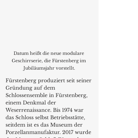
Datum heißt die neue modulare 
Geschirrserie, die Fürstenberg im 
Jubiläumsjahr vorstellt.
Fürstenberg produziert seit seiner 
Gründung auf dem 
Schlossensemble in Fürstenberg, 
einem Denkmal der 
Weserrenaissance. Bis 1974 war 
das Schloss selbst Betriebsstätte, 
seitdem ist es das Museum der 
Porzellanmanufaktur. 2017 wurde 