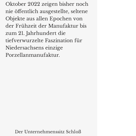
Oktober 2022 zeigen bisher noch 
nie öffentlich ausgestellte, seltene 
Objekte aus allen Epochen von 
der Frühzeit der Manufaktur bis 
zum 21. Jahrhundert die 
tiefverwurzelte Faszination für 
Niedersachsens einzige 
Porzellanmanufaktur.
Der Unternehmenssitz Schloß 