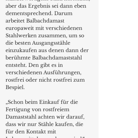
aber das Ergebnis sei dann eben 
dementsprechend. Darum 
arbeitet Balbachdamast 
europaweit mit verschiedenen 
Stahlwerken zusammen, um so 
die besten Ausgangsstähle 
einzukaufen aus denen dann der 
berühmte Balbachdamaststahl 
entsteht. Den gibt es in 
verschiedenen Ausführungen, 
rostfrei oder nicht rostfrei zum 
Bespiel.
„Schon beim Einkauf für die 
Fertigung von rostfreiem 
Damaststahl achten wir darauf, 
dass wir nur Stähle kaufen, die 
für den Kontakt mit 