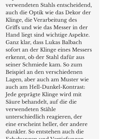
verwendeten Stahls entscheidend, 
auch die Optik wie das Dekor der 
Klinge, die Verarbeitung des 
Griffs und wie das Messer in der 
Hand liegt sind wichtige Aspekte. 
Ganz klar, dass Lukas Balbach 
sofort an der Klinge eines Messers 
erkennt, ob der Stahl dafür aus 
seiner Schmiede kam. So zum 
Beispiel an den verschiedenen 
Lagen, aber auch am Muster wie 
auch am Hell-Dunkel-Kontrast: 
Jede geprägte Klinge wird mit 
Säure behandelt, auf die die 
verwendeten Stähle 
unterschiedlich reagieren, der 
eine erscheint heller, der andere 
dunkler. So entstehen auch die 