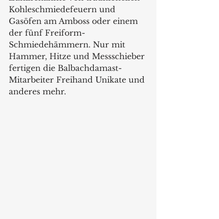
Kohleschmiedefeuern und 
Gasöfen am Amboss oder einem 
der fünf Freiform-
Schmiedehämmern. Nur mit 
Hammer, Hitze und Messschieber 
fertigen die Balbachdamast-
Mitarbeiter Freihand Unikate und 
anderes mehr.