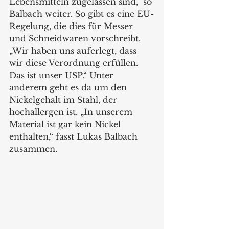
Lebensmitteln zugelassen sind,“ so 
Balbach weiter. So gibt es eine EU-
Regelung, die dies für Messer 
und Schneidwaren vorschreibt. 
„Wir haben uns auferlegt, dass 
wir diese Verordnung erfüllen. 
Das ist unser USP.“ Unter 
anderem geht es da um den 
Nickelgehalt im Stahl, der 
hochallergen ist. „In unserem 
Material ist gar kein Nickel 
enthalten,“ fasst Lukas Balbach 
zusammen.