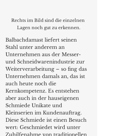
Rechts im Bild sind die einzelnen 
Lagen noch gut zu erkennen.
Balbachdamast liefert seinen 
Stahl unter anderem an 
Unternehmen aus der Messer- 
und Schneidwarenindustrie zur 
Weiterverarbeitung – so fing das 
Unternehmen damals an, das ist 
auch heute noch die 
Kernkompetenz. Es entstehen 
aber auch in der hauseigenen 
Schmiede Unikate und 
Kleinserien im Kundenauftrag. 
Diese Schmiede ist einen Besuch 
wert: Geschmiedet wird unter 
Zuhilfenahme von traditionellen 