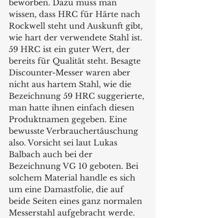
beworben. Dazu muss man 
wissen, dass HRC für Härte nach 
Rockwell steht und Auskunft gibt, 
wie hart der verwendete Stahl ist. 
59 HRC ist ein guter Wert, der 
bereits für Qualität steht. Besagte 
Discounter-Messer waren aber 
nicht aus hartem Stahl, wie die 
Bezeichnung 59 HRC suggerierte, 
man hatte ihnen einfach diesen 
Produktnamen gegeben. Eine 
bewusste Verbrauchertäuschung 
also. Vorsicht sei laut Lukas 
Balbach auch bei der 
Bezeichnung VG 10 geboten. Bei 
solchem Material handle es sich 
um eine Damastfolie, die auf 
beide Seiten eines ganz normalen 
Messerstahl aufgebracht werde. 