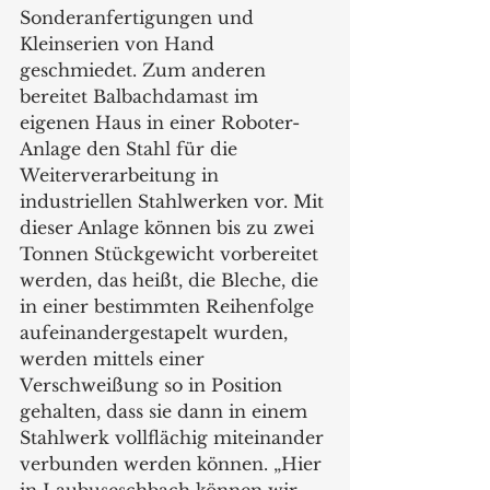
Sonderanfertigungen und 
Kleinserien von Hand 
geschmiedet. Zum anderen 
bereitet Balbachdamast im 
eigenen Haus in einer Roboter-
Anlage den Stahl für die 
Weiterverarbeitung in 
industriellen Stahlwerken vor. Mit 
dieser Anlage können bis zu zwei 
Tonnen Stückgewicht vorbereitet 
werden, das heißt, die Bleche, die 
in einer bestimmten Reihenfolge 
aufeinandergestapelt wurden, 
werden mittels einer 
Verschweißung so in Position 
gehalten, dass sie dann in einem 
Stahlwerk vollflächig miteinander 
verbunden werden können. „Hier 