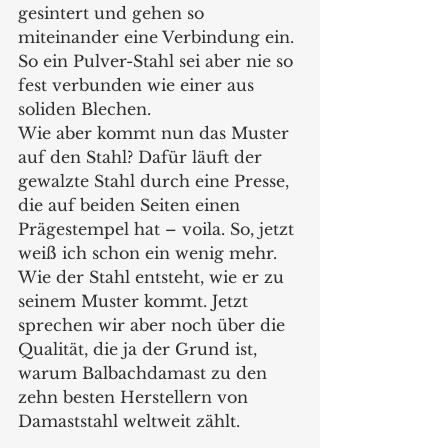
gesintert und gehen so 
miteinander eine Verbindung ein. 
So ein Pulver-Stahl sei aber nie so 
fest verbunden wie einer aus 
soliden Blechen.
Wie aber kommt nun das Muster 
auf den Stahl? Dafür läuft der 
gewalzte Stahl durch eine Presse, 
die auf beiden Seiten einen 
Prägestempel hat – voila. So, jetzt 
weiß ich schon ein wenig mehr. 
Wie der Stahl entsteht, wie er zu 
seinem Muster kommt. Jetzt 
sprechen wir aber noch über die 
Qualität, die ja der Grund ist, 
warum Balbachdamast zu den 
zehn besten Herstellern von 
Damaststahl weltweit zählt.