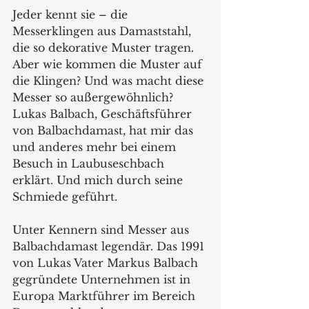
Jeder kennt sie – die 
Messerklingen aus Damaststahl, 
die so dekorative Muster tragen. 
Aber wie kommen die Muster auf 
die Klingen? Und was macht diese 
Messer so außergewöhnlich? 
Lukas Balbach, Geschäftsführer 
von Balbachdamast, hat mir das 
und anderes mehr bei einem 
Besuch in Laubuseschbach 
erklärt. Und mich durch seine 
Schmiede geführt.
Unter Kennern sind Messer aus 
Balbachdamast legendär. Das 1991 
von Lukas Vater Markus Balbach 
gegründete Unternehmen ist in 
Europa Marktführer im Bereich 