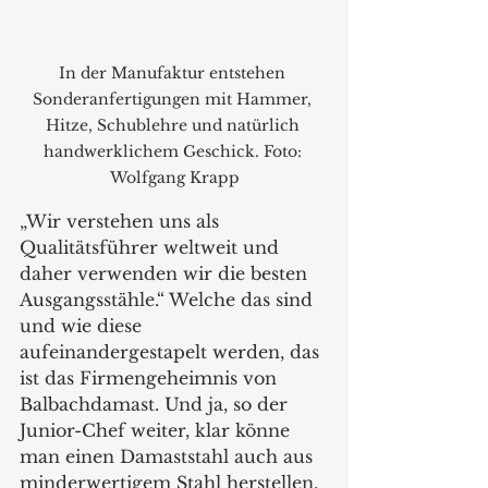
In der Manufaktur entstehen 
Sonderanfertigungen mit Hammer, 
Hitze, Schublehre und natürlich 
handwerklichem Geschick. Foto: 
Wolfgang Krapp
„Wir verstehen uns als 
Qualitätsführer weltweit und 
daher verwenden wir die besten 
Ausgangsstähle.“ Welche das sind 
und wie diese 
aufeinandergestapelt werden, das 
ist das Firmengeheimnis von 
Balbachdamast. Und ja, so der 
Junior-Chef weiter, klar könne 
man einen Damaststahl auch aus 
minderwertigem Stahl herstellen, 