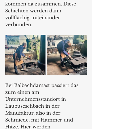
kommen da zusammen. Diese 
Schichten werden dann 
vollflächig miteinander 
verbunden.
Bei Balbachdamast passiert das 
zum einen am 
Unternehmensstandort in 
Laubuseschbach in der 
Manufaktur, also in der 
Schmiede, mit Hammer und 
Hitze. Hier werden 