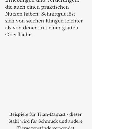
Erhebungen und Vertiefungen, 
die auch einen praktischen 
Nutzen haben: Schnittgut löst 
sich von solchen Klingen leichter 
als von denen mit einer glatten 
Oberfläche. 
Beispiele für Titan-Damast - dieser 
Stahl wird für Schmuck und andere 
Ziergegenstände verwendet.