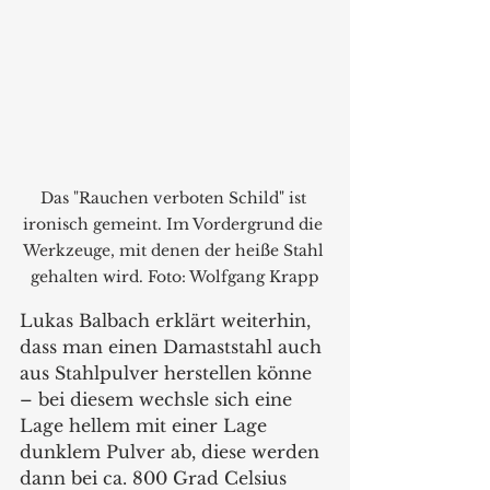
Das "Rauchen verboten Schild" ist 
ironisch gemeint. Im Vordergrund die 
Werkzeuge, mit denen der heiße Stahl 
gehalten wird. Foto: Wolfgang Krapp
Lukas Balbach erklärt weiterhin, 
dass man einen Damaststahl auch 
aus Stahlpulver herstellen könne 
– bei diesem wechsle sich eine 
Lage hellem mit einer Lage 
dunklem Pulver ab, diese werden 
dann bei ca. 800 Grad Celsius 