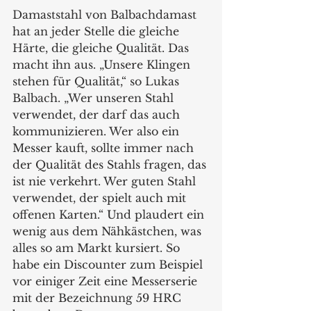
Damaststahl von Balbachdamast 
hat an jeder Stelle die gleiche 
Härte, die gleiche Qualität. Das 
macht ihn aus. „Unsere Klingen 
stehen für Qualität,“ so Lukas 
Balbach. „Wer unseren Stahl 
verwendet, der darf das auch 
kommunizieren. Wer also ein 
Messer kauft, sollte immer nach 
der Qualität des Stahls fragen, das 
ist nie verkehrt. Wer guten Stahl 
verwendet, der spielt auch mit 
offenen Karten.“ Und plaudert ein 
wenig aus dem Nähkästchen, was 
alles so am Markt kursiert. So 
habe ein Discounter zum Beispiel 
vor einiger Zeit eine Messerserie 
mit der Bezeichnung 59 HRC 