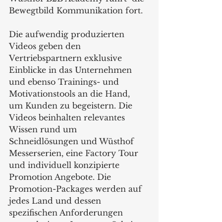
Bewegtbild Kommunikation fort. 
Die aufwendig produzierten 
Videos geben den 
Vertriebspartnern exklusive 
Einblicke in das Unternehmen 
und ebenso Trainings- und 
Motivationstools an die Hand,  
um Kunden zu begeistern. Die 
Videos beinhalten relevantes 
Wissen rund um 
Schneidlösungen und Wüsthof 
Messerserien, eine Factory Tour 
und individuell konzipierte 
Promotion Angebote. Die 
Promotion-Packages werden auf 
jedes Land und dessen 
spezifischen Anforderungen 