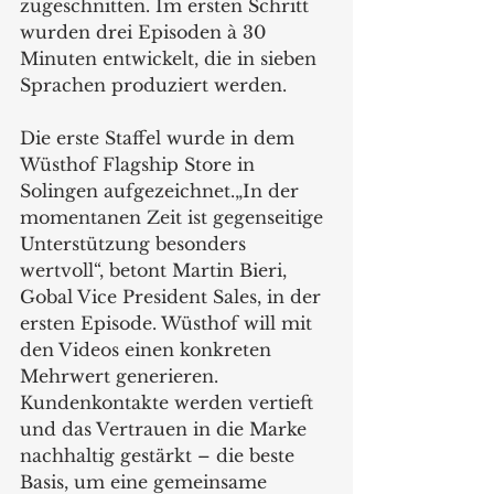
zugeschnitten. Im ersten Schritt 
wurden drei Episoden à 30 
Minuten entwickelt, die in sieben 
Sprachen produziert werden. 
Die erste Staffel wurde in dem 
Wüsthof Flagship Store in 
Solingen aufgezeichnet.„In der 
momentanen Zeit ist gegenseitige 
Unterstützung besonders 
wertvoll“, betont Martin Bieri,  
Gobal Vice President Sales, in der 
ersten Episode. Wüsthof will mit 
den Videos einen konkreten 
Mehrwert generieren. 
Kundenkontakte werden vertieft 
und das Vertrauen in die Marke 
nachhaltig gestärkt – die beste 
Basis, um eine gemeinsame 