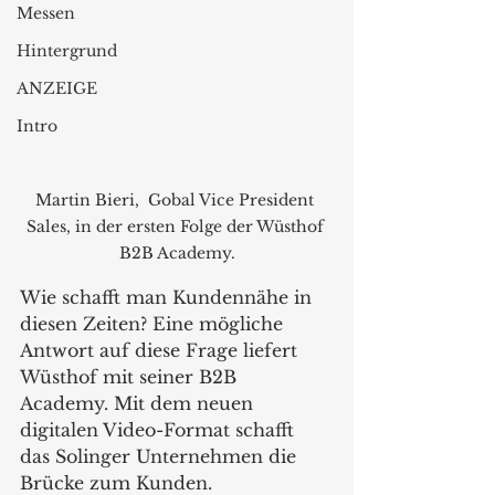
Messen
Hintergrund
ANZEIGE
Intro
Martin Bieri,  Gobal Vice President 
Sales, in der ersten Folge der Wüsthof 
B2B Academy.
Wie schafft man Kundennähe in 
diesen Zeiten? Eine mögliche 
Antwort auf diese Frage liefert 
Wüsthof mit seiner B2B 
Academy. Mit dem neuen 
digitalen Video-Format schafft 
das Solinger Unternehmen die 
Brücke zum Kunden.