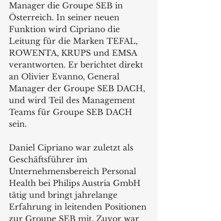
Manager die Groupe SEB in 
Österreich. In seiner neuen 
Funktion wird Cipriano die 
Leitung für die Marken TEFAL, 
ROWENTA, KRUPS und EMSA 
verantworten. Er berichtet direkt 
an Olivier Evanno, General 
Manager der Groupe SEB DACH, 
und wird Teil des Management 
Teams für Groupe SEB DACH 
sein.
Daniel Cipriano war zuletzt als 
Geschäftsführer im 
Unternehmensbereich Personal 
Health bei Philips Austria GmbH 
tätig und bringt jahrelange 
Erfahrung in leitenden Positionen 
zur Groupe SEB mit. Zuvor war 