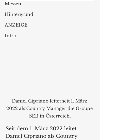
Messen
Hintergrund
ANZEIGE
Intro
Daniel Cipriano leitet seit 1. März 
2022 als Country Manager die Groupe 
SEB in Österreich.
Seit dem 1. März 2022 leitet 
Daniel Cipriano als Country 