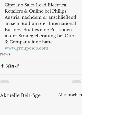
Cipriano Sales Lead Electrical 
Retailers & Online bei Philips 
Austria, nachdem er anschließend 
an sein Studium der International 
Business Studies eine Positionen 
in der Strategieberatung bei Otto 
& Company inne hatte.
www.groupeseb.com
News
Alle ansehen
Aktuelle Beiträge