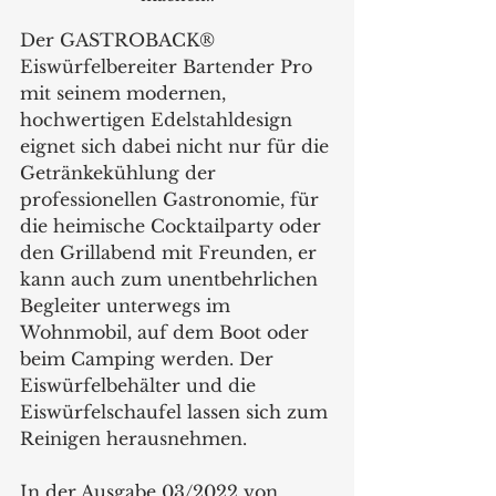
Der GASTROBACK® 
Eiswürfelbereiter Bartender Pro 
mit seinem modernen, 
hochwertigen Edelstahldesign 
eignet sich dabei nicht nur für die 
Getränkekühlung der 
professionellen Gastronomie, für 
die heimische Cocktailparty oder 
den Grillabend mit Freunden, er 
kann auch zum unentbehrlichen 
Begleiter unterwegs im 
Wohnmobil, auf dem Boot oder 
beim Camping werden. Der 
Eiswürfelbehälter und die 
Eiswürfelschaufel lassen sich zum 
Reinigen herausnehmen. 
In der Ausgabe 03/2022 von 