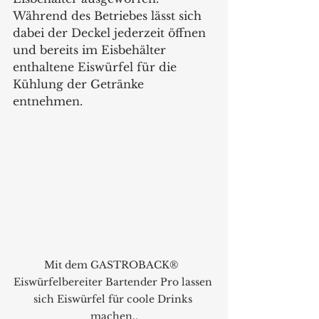
Während des Betriebes lässt sich 
dabei der Deckel jederzeit öffnen 
und bereits im Eisbehälter 
enthaltene Eiswürfel für die 
Kühlung der Getränke 
entnehmen.
Mit dem GASTROBACK®  
Eiswürfelbereiter Bartender Pro lassen 
sich Eiswürfel für coole Drinks 
machen..