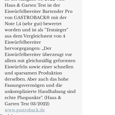
Haus & Garten Test ist der 
Eiswürfelbereiter Bartender Pro 
von GASTROBACK® mit der 
Note 1,4 (sehr gut) bewertet 
worden und ist als "Testsieger" 
aus dem Vergleichstest von 4 
Eiswürfelbereiter 
hervorgegangen: „Der 
Eiswürfelbereiter überzeugt vor 
allem mit gleichmäßig geformten 
Eiswürfeln sowie einer schnellen 
und sparsamen Produktion 
derselben. Aber auch das hohe 
Fassungsvermögen und die 
unkomplizierte Handhabung sind 
echte Pluspunkte“. (Haus & 
Garten Test 03/2022)
www.gastroback.de