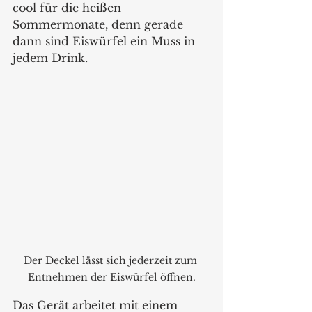
cool für die heißen 
Sommermonate, denn gerade 
dann sind Eiswürfel ein Muss in 
jedem Drink. 
Der Deckel lässt sich jederzeit zum 
Entnehmen der Eiswürfel öffnen.
Das Gerät arbeitet mit einem 