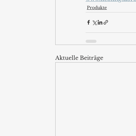
Produkte
Aktuelle Beiträge