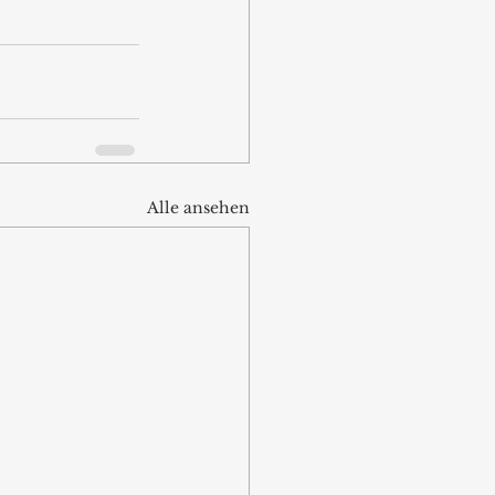
Alle ansehen