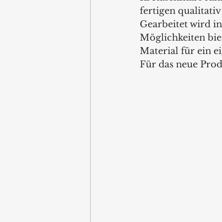
fertigen qualitat
Gearbeitet wird in
Möglichkeiten biet
Material für ein
Für das neue Prod