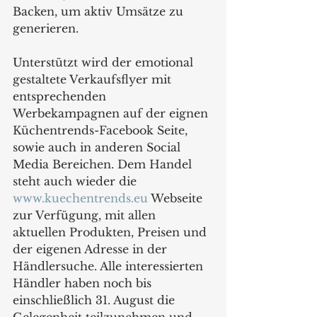
Backen, um aktiv Umsätze zu 
generieren.
Unterstützt wird der emotional 
gestaltete Verkaufsflyer mit 
entsprechenden 
Werbekampagnen auf der eignen 
Küchentrends-Facebook Seite, 
sowie auch in anderen Social 
Media Bereichen. Dem Handel 
steht auch wieder die 
www.kuechentrends.eu
 Webseite 
zur Verfügung, mit allen 
aktuellen Produkten, Preisen und 
der eigenen Adresse in der 
Händlersuche. Alle interessierten 
Händler haben noch bis 
einschließlich 31. August die 