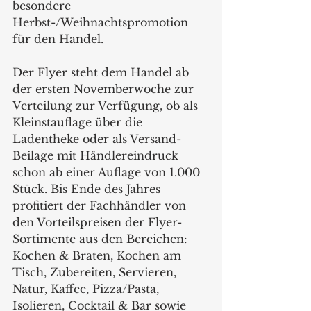
besondere 
Herbst-/Weihnachtspromotion 
für den Handel.
Der Flyer steht dem Handel ab 
der ersten Novemberwoche zur 
Verteilung zur Verfügung, ob als 
Kleinstauflage über die 
Ladentheke oder als Versand-
Beilage mit Händlereindruck 
schon ab einer Auflage von 1.000 
Stück. Bis Ende des Jahres 
profitiert der Fachhändler von 
den Vorteilspreisen der Flyer-
Sortimente aus den Bereichen: 
Kochen & Braten, Kochen am 
Tisch, Zubereiten, Servieren, 
Natur, Kaffee, Pizza/Pasta, 
Isolieren, Cocktail & Bar sowie 