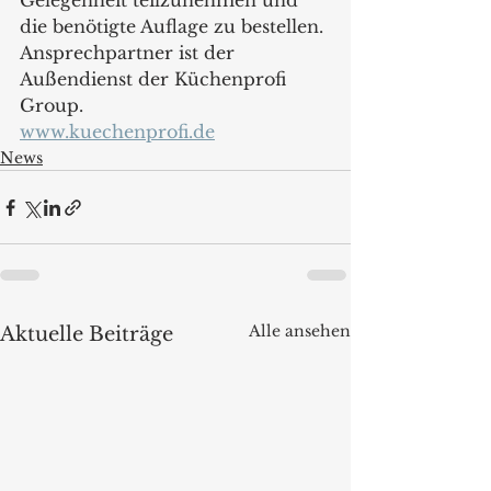
Gelegenheit teilzunehmen und 
die benötigte Auflage zu bestellen. 
Ansprechpartner ist der 
Außendienst der Küchenprofi 
Group. 
www.kuechenprofi.de
News
Alle ansehen
Aktuelle Beiträge