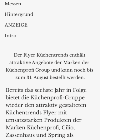
Messen
Hintergrund
ANZEIGE
Intro
Der Flyer Küchentrends enthält 
attraktive Angebote der Marken der 
Küchenprofi Group und kann noch bis 
zum 31. August bestellt werden.
Bereits das sechste Jahr in Folge 
bietet die Küchenprofi-Gruppe 
wieder den attraktiv gestalteten 
Küchentrends Flyer mit 
umsatzstarken Produkten der 
Marken Küchenprofi, Cilio, 
Zassenhaus und Spring als 