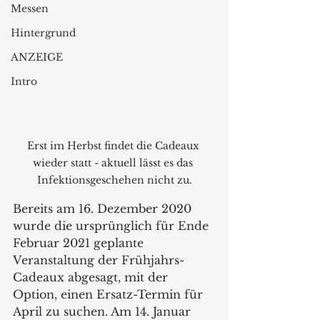
Messen
Hintergrund
ANZEIGE
Intro
Erst im Herbst findet die Cadeaux 
wieder statt - aktuell lässt es das 
Infektionsgeschehen nicht zu.
Bereits am 16. Dezember 2020 
wurde die ursprünglich für Ende 
Februar 2021 geplante 
Veranstaltung der Frühjahrs-
Cadeaux abgesagt, mit der 
Option, einen Ersatz-Termin für 
April zu suchen. Am 14. Januar 