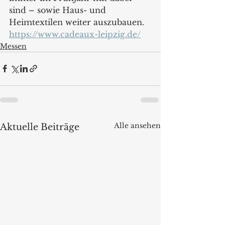
sind – sowie Haus- und 
Heimtextilen weiter auszubauen.  
https://www.cadeaux-leipzig.de/
Messen
Alle ansehen
Aktuelle Beiträge