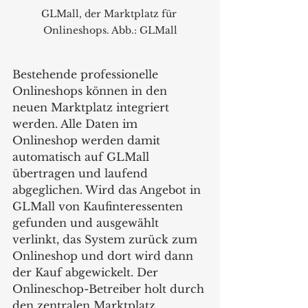
GLMall, der Marktplatz für 
Onlineshops. Abb.: GLMall
Bestehende professionelle 
Onlineshops können in den 
neuen Marktplatz integriert 
werden. Alle Daten im 
Onlineshop werden damit 
automatisch auf GLMall 
übertragen und laufend 
abgeglichen. Wird das Angebot in 
GLMall von Kaufinteressenten 
gefunden und ausgewählt 
verlinkt, das System zurück zum 
Onlineshop und dort wird dann 
der Kauf abgewickelt. Der 
Onlineschop-Betreiber holt durch 
den zentralen Marktplatz 