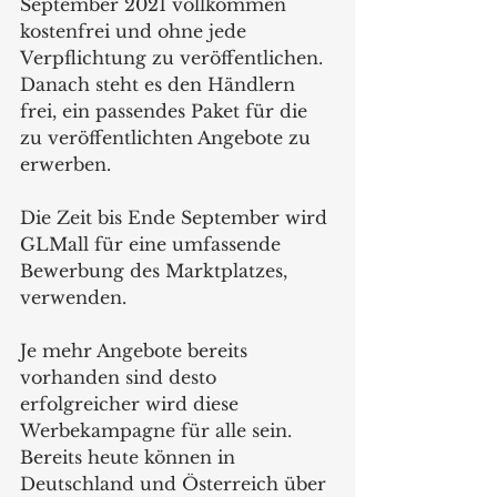
September 2021 vollkommen 
kostenfrei und ohne jede 
Verpflichtung zu veröffentlichen. 
Danach steht es den Händlern 
frei, ein passendes Paket für die 
zu veröffentlichten Angebote zu 
erwerben.
Die Zeit bis Ende September wird 
GLMall für eine umfassende 
Bewerbung des Marktplatzes, 
verwenden.
Je mehr Angebote bereits 
vorhanden sind desto 
erfolgreicher wird diese 
Werbekampagne für alle sein. 
Bereits heute können in 
Deutschland und Österreich über 