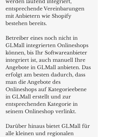
werden laufend integriert, 
entsprechende Vereinbarungen 
mit Anbietern wie Shopify 
bestehen bereits. 
Betreiber eines noch nicht in 
GLMall integrierten Onlineshops 
können, bis Ihr Softwareanbieter 
integriert ist, auch manuell Ihre 
Angebote in GLMall anbieten. Das 
erfolgt am besten dadurch, dass 
man die Angebote des 
Onlineshops auf Kategorieebene 
in GLMall erstellt und zur 
entsprechenden Kategorie in 
seinem Onlineshop verlinkt.
Darüber hinaus bietet GLMall für 
alle kleinen und regionalen 