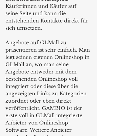
Käuferinnen und Käufer auf 
seine Seite und kann die 
entstehenden Kontakte direkt für 
sich umsetzen.
Angebote auf GLMall zu 
präsentieren ist sehr einfach. Man 
legt seinen eigenen Onlineshop in 
GLMall an, wo man seine 
Angebote entweder mit dem 
bestehenden Onlineshop voll 
integriert oder diese über die 
angezeigten Links zu Kategorien 
zuordnet oder eben direkt 
veröffentlicht. GAMBIO ist der 
erste voll in GLMall integrierte 
Anbieter von Onlineshop-
Software. Weitere Anbieter 