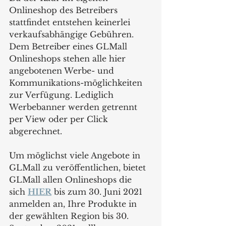
Onlineshop des Betreibers 
stattfindet entstehen keinerlei 
verkaufsabhängige Gebühren. 
Dem Betreiber eines GLMall 
Onlineshops stehen alle hier 
angebotenen Werbe- und 
Kommunikations-möglichkeiten 
zur Verfügung. Lediglich 
Werbebanner werden getrennt 
per View oder per Click 
abgerechnet.
Um möglichst viele Angebote in 
GLMall zu veröffentlichen, bietet 
GLMall allen Onlineshops die 
sich 
HIER
 bis zum 30. Juni 2021 
anmelden an, Ihre Produkte in 
der gewählten Region bis 30. 