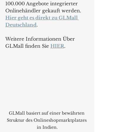
100.000 Angebote integrierter 
Onlinehändler gekauft werden. 
Hier geht es direkt zu GLMall 
Deutschland
.
Weitere Informationen Über 
GLMall finden Sie 
HIER
.
GLMall basiert auf einer bewährten 
Struktur des Onlineshopmarktplatzes 
in Indien.