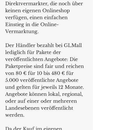
Direktvermarkter, die noch über 
keinen eigenen Onlineshop 
verfügen, einen einfachen 
Einstieg in die Online-
Vermarktung.
Der Händler bezahlt bei GLMall 
lediglich für Pakete der 
veröffentlichten Angebote: Die 
Paketpreise sind fair und reichen 
von 80 € für 10 bis 480 € für 
5.000 veröffentlichte Angebote 
und gelten für jeweils 12 Monate. 
Angebote können lokal, regional, 
oder auf einer oder mehreren 
Landesebenen veröffentlicht 
werden.
Da der Kauf im eigenen 