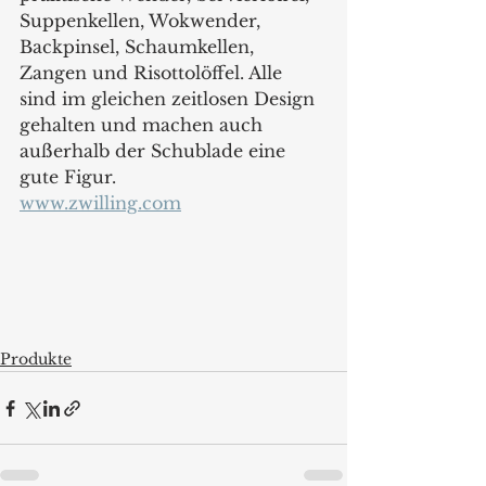
Suppenkellen, Wokwender, 
Backpinsel, Schaumkellen, 
Zangen und Risottolöffel. Alle 
sind im gleichen zeitlosen Design 
gehalten und machen auch 
außerhalb der Schublade eine 
gute Figur.   
www.zwilling.com
Produkte