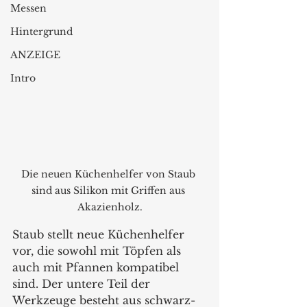
Messen
Hintergrund
ANZEIGE
Intro
Die neuen Küchenhelfer von Staub 
sind aus Silikon mit Griffen aus 
Akazienholz.
Staub stellt neue Küchenhelfer 
vor, die sowohl mit Töpfen als 
auch mit Pfannen kompatibel 
sind. Der untere Teil der 
Werkzeuge besteht aus schwarz-