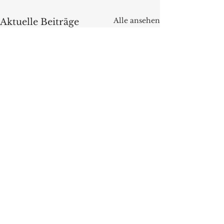
Alle ansehen
Aktuelle Beiträge