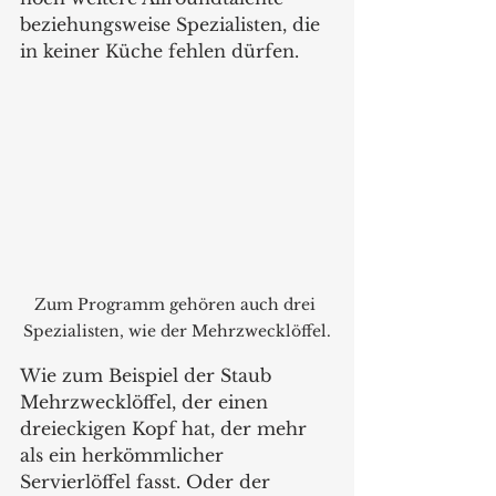
beziehungsweise Spezialisten, die 
in keiner Küche fehlen dürfen. 
Zum Programm gehören auch drei 
Spezialisten, wie der Mehrzwecklöffel.
Wie zum Beispiel der Staub 
Mehrzwecklöffel, der einen  
dreieckigen Kopf hat, der mehr 
als ein herkömmlicher 
Servierlöffel fasst. Oder der