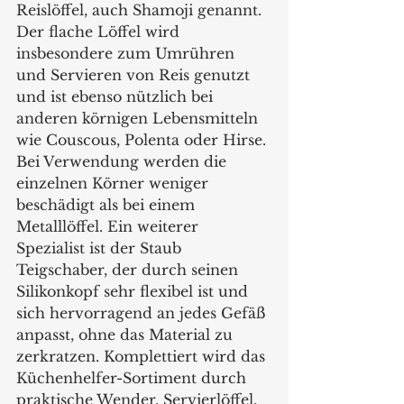
Reislöffel, auch Shamoji genannt. 
Der flache Löffel wird 
insbesondere zum Umrühren 
und Servieren von Reis genutzt 
und ist ebenso nützlich bei 
anderen körnigen Lebensmitteln 
wie Couscous, Polenta oder Hirse. 
Bei Verwendung werden die 
einzelnen Körner weniger 
beschädigt als bei einem 
Metalllöffel. Ein weiterer 
Spezialist ist der Staub 
Teigschaber, der durch seinen 
Silikonkopf sehr flexibel ist und 
sich hervorragend an jedes Gefäß 
anpasst, ohne das Material zu 
zerkratzen. Komplettiert wird das 
Küchenhelfer-Sortiment durch 
praktische Wender, Servierlöffel, 