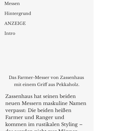
Messen
Hintergrund
ANZEIGE
Intro
Das Farmer-Messer von Zassenhaus 
mit einem Griff aus Pekkaholz.
Zassenhaus hat seinen beiden 
neuen Messern maskuline Namen 
verpasst: Die beiden heißen 
Farmer und Ranger und 
kommen im rustikalen Styling – 