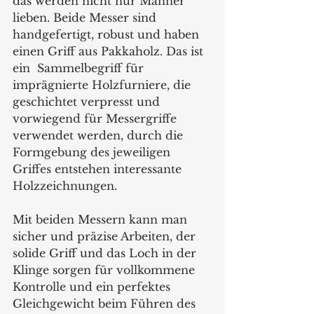
das werden nicht nur Männer 
lieben. Beide Messer sind 
handgefertigt, robust und haben 
einen Griff aus Pakkaholz. Das ist 
ein  Sammelbegriff für 
imprägnierte Holzfurniere, die 
geschichtet verpresst und 
vorwiegend für Messergriffe 
verwendet werden, durch die 
Formgebung des jeweiligen 
Griffes entstehen interessante 
Holzzeichnungen. 
Mit beiden Messern kann man 
sicher und präzise Arbeiten, der 
solide Griff und das Loch in der 
Klinge sorgen für vollkommene 
Kontrolle und ein perfektes 
Gleichgewicht beim Führen des 