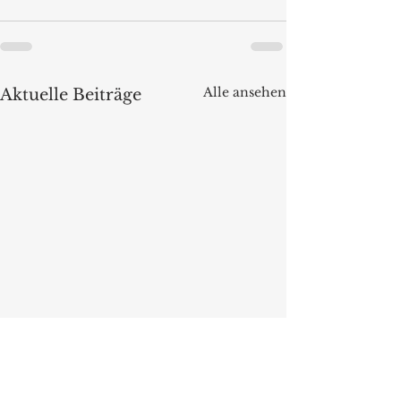
Alle ansehen
Aktuelle Beiträge