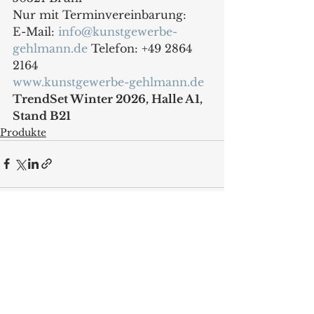
Nur mit Terminvereinbarung: 
E-Mail: 
info@kunstgewerbe-
gehlmann.de
 Telefon: +49 2864 
2164
www.kunstgewerbe-gehlmann.de
TrendSet Winter 2026, Halle A1, 
Stand B21
Produkte
Alle ansehen
Aktuelle Beiträge