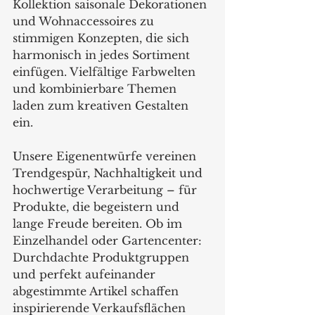
Kollektion saisonale Dekorationen 
und Wohnaccessoires zu 
stimmigen Konzepten, die sich 
harmonisch in jedes Sortiment 
einfügen. Vielfältige Farbwelten 
und kombinierbare Themen 
laden zum kreativen Gestalten 
ein. 
Unsere Eigenentwürfe vereinen 
Trendgespür, Nachhaltigkeit und 
hochwertige Verarbeitung – für 
Produkte, die begeistern und 
lange Freude bereiten. Ob im 
Einzelhandel oder Gartencenter: 
Durchdachte Produktgruppen 
und perfekt aufeinander 
abgestimmte Artikel schaffen 
inspirierende Verkaufsflächen 