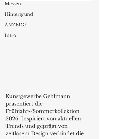
Messen
Hintergrund
ANZEIGE
Intro
Kunstgewerbe Gehlmann 
präsentiert die 
Frühjahr-/Sommerkollektion 
2026. Inspiriert von aktuellen 
Trends und geprägt von 
zeitlosem Design verbindet die 