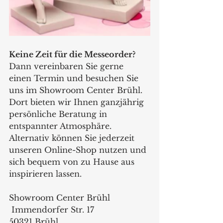
Keine Zeit für die Messeorder?
Dann vereinbaren Sie gerne 
einen Termin und besuchen Sie 
uns im Showroom Center Brühl. 
Dort bieten wir Ihnen ganzjährig 
persönliche Beratung in 
entspannter Atmosphäre. 
Alternativ können Sie jederzeit 
unseren Online-Shop nutzen und 
sich bequem von zu Hause aus 
inspirieren lassen.
Showroom Center Brühl
 Immendorfer Str. 17 
50321 Brühl 