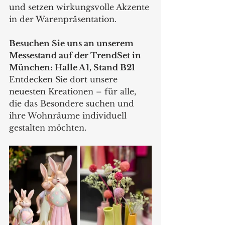
und setzen wirkungsvolle Akzente 
in der Warenpräsentation.
Besuchen Sie uns an unserem 
Messestand auf der TrendSet in 
München: Halle A1, Stand B21 
Entdecken Sie dort unsere 
neuesten Kreationen – für alle, 
die das Besondere suchen und 
ihre Wohnräume individuell 
gestalten möchten.