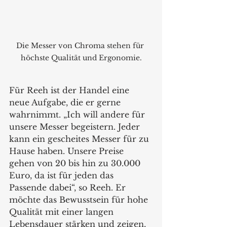
Die Messer von Chroma stehen für 
höchste Qualität und Ergonomie.
Für Reeh ist der Handel eine 
neue Aufgabe, die er gerne 
wahrnimmt. „Ich will andere für 
unsere Messer begeistern. Jeder 
kann ein gescheites Messer für zu 
Hause haben. Unsere Preise 
gehen von 20 bis hin zu 30.000 
Euro, da ist für jeden das 
Passende dabei“, so Reeh. Er 
möchte das Bewusstsein für hohe 
Qualität mit einer langen 
Lebensdauer stärken und zeigen, 