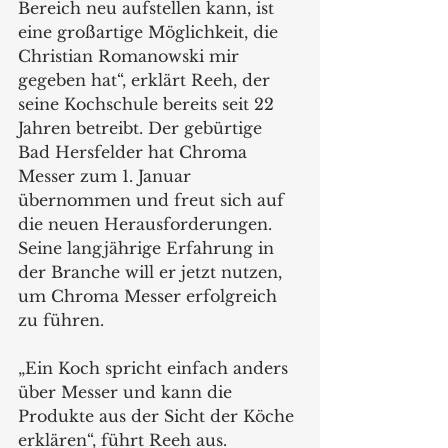
Bereich neu aufstellen kann, ist 
eine großartige Möglichkeit, die 
Christian Romanowski mir 
gegeben hat“, erklärt Reeh, der 
seine Kochschule bereits seit 22 
Jahren betreibt. Der gebürtige 
Bad Hersfelder hat Chroma 
Messer zum 1. Januar 
übernommen und freut sich auf 
die neuen Herausforderungen. 
Seine langjährige Erfahrung in 
der Branche will er jetzt nutzen, 
um Chroma Messer erfolgreich 
zu führen. 
„Ein Koch spricht einfach anders 
über Messer und kann die 
Produkte aus der Sicht der Köche 
erklären“, führt Reeh aus. 