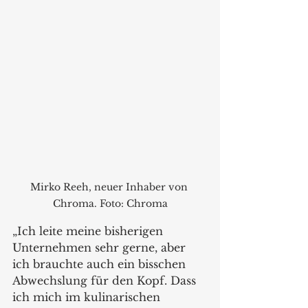
Mirko Reeh, neuer Inhaber von 
Chroma. Foto: Chroma
„Ich leite meine bisherigen 
Unternehmen sehr gerne, aber 
ich brauchte auch ein bisschen 
Abwechslung für den Kopf. Dass 
ich mich im kulinarischen 