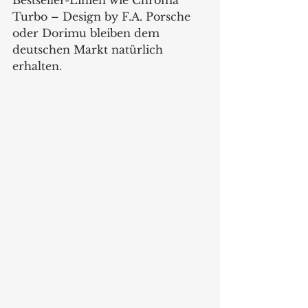
Turbo – Design by F.A. Porsche 
oder Dorimu bleiben dem 
deutschen Markt natürlich 
erhalten. 