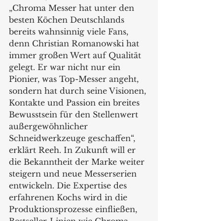
„Chroma Messer hat unter den 
besten Köchen Deutschlands 
bereits wahnsinnig viele Fans, 
denn Christian Romanowski hat 
immer großen Wert auf Qualität 
gelegt. Er war nicht nur ein 
Pionier, was Top-Messer angeht, 
sondern hat durch seine Visionen, 
Kontakte und Passion ein breites 
Bewusstsein für den Stellenwert 
außergewöhnlicher 
Schneidwerkzeuge geschaffen“, 
erklärt Reeh. In Zukunft will er 
die Bekanntheit der Marke weiter 
steigern und neue Messerserien 
entwickeln. Die Expertise des 
erfahrenen Kochs wird in die 
Produktionsprozesse einfließen, 
Bestseller-Linien wie Chroma 