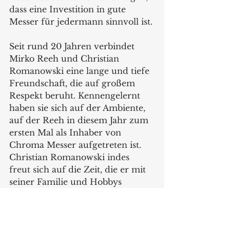
dass eine Investition in gute 
Messer für jedermann sinnvoll ist.
Seit rund 20 Jahren verbindet 
Mirko Reeh und Christian 
Romanowski eine lange und tiefe 
Freundschaft, die auf großem 
Respekt beruht. Kennengelernt 
haben sie sich auf der Ambiente, 
auf der Reeh in diesem Jahr zum 
ersten Mal als Inhaber von 
Chroma Messer aufgetreten ist. 
Christian Romanowski indes 
freut sich auf die Zeit, die er mit 
seiner Familie und Hobbys 
verbringen kann. 
www.chroma-messer.de