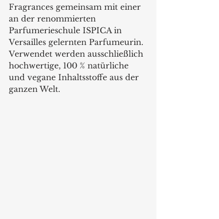
Fragrances gemeinsam mit einer 
an der renommierten 
Parfumerieschule ISPICA in 
Versailles gelernten Parfumeurin. 
Verwendet werden ausschließlich 
hochwertige, 100 % natürliche 
und vegane Inhaltsstoffe aus der 
ganzen Welt.