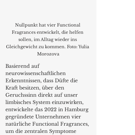
Nullpunkt hat vier Functional 
Fragrances entwickelt, die helfen 
sollen, im Alltag wieder ins 
Gleichgewicht zu kommen. Foto: Yulia 
Morozova
Basierend auf 
neurowissenschaftlichen 
Erkenntnissen, dass Düfte die 
Kraft besitzen, über den 
Geruchssinn direkt auf unser 
limbisches System einzuwirken, 
entwickelte das 2022 in Hamburg 
gegründete Unternehmen vier 
natürliche Functional Fragrances, 
um die zentralen Symptome 