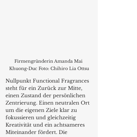
Firmengründerin Amanda Mai 
Khuong-Duc Foto: Chihiro Lia Ottsu
Nullpunkt Functional Fragrances 
steht für ein Zurück zur Mitte, 
einen Zustand der persönlichen 
Zentrierung. Einen neutralen Ort 
um die eigenen Ziele klar zu 
fokussieren und gleichzeitig 
Kreativität und ein achtsameres 
Miteinander fördert. Die 