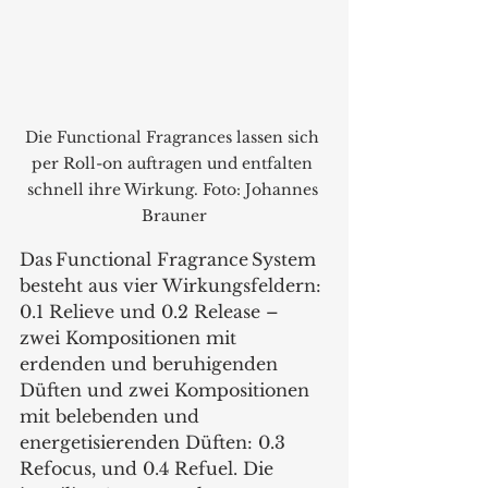
Die Functional Fragrances lassen sich 
per Roll-on auftragen und entfalten 
schnell ihre Wirkung. Foto: Johannes 
Brauner
Das Functional Fragrance System 
besteht aus vier Wirkungsfeldern: 
0.1 Relieve und 0.2 Release – 
zwei Kompositionen mit 
erdenden und beruhigenden 
Düften und zwei Kompositionen 
mit belebenden und 
energetisierenden Düften: 0.3 
Refocus, und 0.4 Refuel. Die 