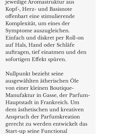
jeweilige Aromastruktur aus 
Kopf-, Herz- und Basisnote 
offenbart eine stimulierende 
Komplexität, um eines der 
Symptome auszugleichen. 
Einfach und diskret per Roll-on 
auf Hals, Hand oder Schläfe 
auftragen, tief einatmen und den 
sofortigen Effekt spüren.
Nullpunkt bezieht seine 
ausgewählten ätherischen Öle 
von einer kleinen Boutique-
Manufaktur in Gasse, der Parfum-
Hauptstadt in Frankreich. Um 
dem ästhetischen und kreativen 
Anspruch der Parfumkreation 
gerecht zu werden entwickelt das 
Start-up seine Functional 