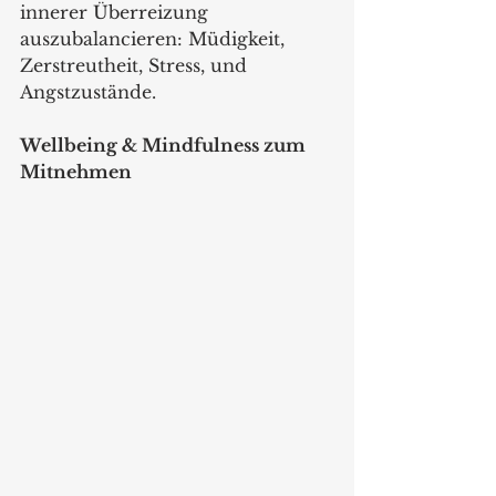
innerer Überreizung 
auszubalancieren: Müdigkeit, 
Zerstreutheit, Stress, und 
Angstzustände.
Wellbeing & Mindfulness zum 
Mitnehmen