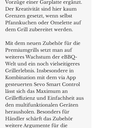
Vorzüge einer Garplatte ergänzt. 
Der Kreativität sind hier kaum 
Grenzen gesetzt, wenn selbst 
Pfannkuchen oder Omelette auf 
dem Grill zubereitet werden. 
Mit dem neuen Zubehör für die 
Premiumgrills setzt man auf 
weiteres Wachstum der eBBQ-
Welt und ein noch vielseitigeres 
Grillerlebnis. Insbesondere in 
Kombination mit dem via App 
gesteuerten Sevo Smart Control 
lässt sich das Maximum an 
Grilleffizienz und Einfachheit aus 
den multifunktionalen Geräten 
herausholen. Besonders für 
Händler schärft das Zubehör 
weitere Argumente für die 