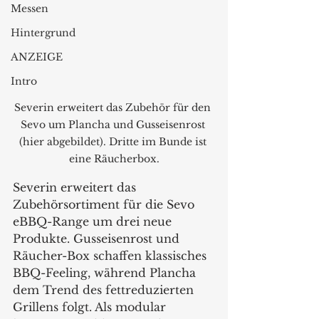
Messen
Hintergrund
ANZEIGE
Intro
Severin erweitert das Zubehör für den 
Sevo um Plancha und Gusseisenrost 
(hier abgebildet). Dritte im Bunde ist 
eine Räucherbox.
Severin erweitert das 
Zubehörsortiment für die Sevo 
eBBQ-Range um drei neue 
Produkte. Gusseisenrost und 
Räucher-Box schaffen klassisches 
BBQ-Feeling, während Plancha 
dem Trend des fettreduzierten 
Grillens folgt. Als modular 