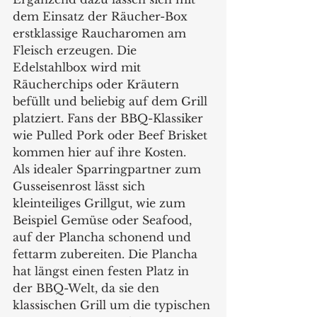
dem Einsatz der Räucher-Box 
erstklassige Raucharomen am 
Fleisch erzeugen. Die 
Edelstahlbox wird mit 
Räucherchips oder Kräutern 
befüllt und beliebig auf dem Grill 
platziert. Fans der BBQ-Klassiker 
wie Pulled Pork oder Beef Brisket 
kommen hier auf ihre Kosten. 
Als idealer Sparringpartner zum 
Gusseisenrost lässt sich 
kleinteiliges Grillgut, wie zum 
Beispiel Gemüse oder Seafood, 
auf der Plancha schonend und 
fettarm zubereiten. Die Plancha 
hat längst einen festen Platz in 
der BBQ-Welt, da sie den 
klassischen Grill um die typischen 