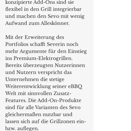
konzipierte Add-Ons sind sie 
flexibel in den Grill integrierbar 
und machen den Sevo mit wenig 
Aufwand zum Alleskönner. 
Mit der Erweiterung des 
Portfolios schafft Severin noch 
mehr Argumente für den Einstieg 
ins Premium-Elektrogrillen. 
Bereits überzeugten Nutzerinnen 
und Nutzern verspricht das 
Unternehmen die stetige 
Weiterentwicklung seiner eBBQ 
Welt mit sinnvollen Zusatz-
Features. Die Add-On-Produkte 
sind für alle Varianten des Sevo 
gleichermaßen nutzbar und 
lassen sich auf die Grillzonen ein- 
bzw. auflegen. 