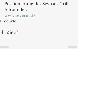
Positionierung des Sevo als Grill-
Allrounder. 
www.severin.de
Produkte
Alle ansehen
Aktuelle Beiträge