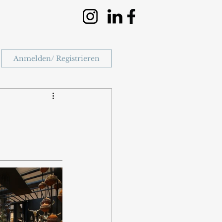
Anmelden/ Registrieren