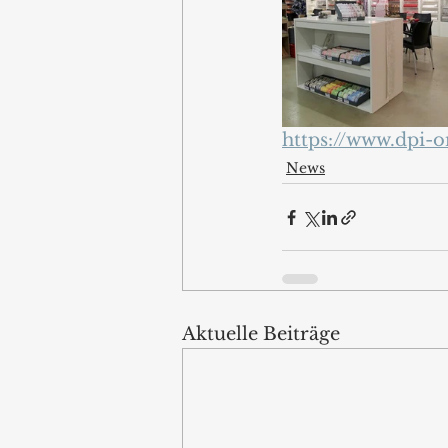
https://www.dpi-
News
Aktuelle Beiträge