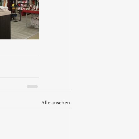
Alle ansehen