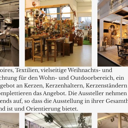
ires, Textilien, vielseitige Weihnachts- und 
chtung für den Wohn- und Outdoorbereich, ein 
gebot an Kerzen, Kerzenhaltern, Kerzenständern
mplettieren das Angebot. Die Aussteller nehmen
ends auf, so dass die Ausstellung in ihrer Gesamthe
d ist und Orientierung bietet.