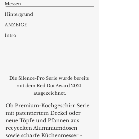
Messen
Hintergrund
ANZEIGE
Intro
Die Silence-Pro Serie wurde bereits 
mit dem Red Dot Award 2021 
ausgezeichnet.
Ob Premium-Kochgeschirr Serie 
mit patentiertem Deckel oder 
neue Töpfe und Pfannen aus 
recycelten Aluminiumdosen 
sowie scharfe Küchenmesser - 