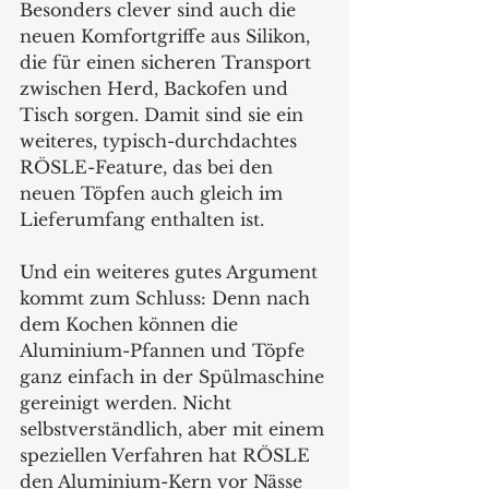
Besonders clever sind auch die 
neuen Komfortgriffe aus Silikon, 
die für einen sicheren Transport 
zwischen Herd, Backofen und 
Tisch sorgen. Damit sind sie ein 
weiteres, typisch-durchdachtes 
RÖSLE-Feature, das bei den 
neuen Töpfen auch gleich im 
Lieferumfang enthalten ist. 
Und ein weiteres gutes Argument 
kommt zum Schluss: Denn nach 
dem Kochen können die 
Aluminium-Pfannen und Töpfe 
ganz einfach in der Spülmaschine 
gereinigt werden. Nicht 
selbstverständlich, aber mit einem 
speziellen Verfahren hat RÖSLE 
den Aluminium-Kern vor Nässe 