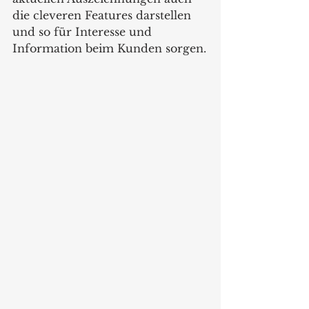
die cleveren Features darstellen 
und so für Interesse und 
Information beim Kunden sorgen.