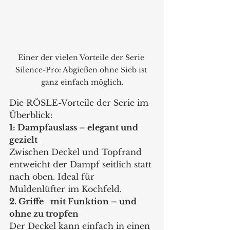
Einer der vielen Vorteile der Serie 
Silence-Pro: Abgießen ohne Sieb ist 
ganz einfach möglich.
Die RÖSLE-Vorteile der Serie im 
Überblick:
1: Dampfauslass – elegant und 
gezielt 
Zwischen Deckel und Topfrand 
entweicht der Dampf seitlich statt 
nach oben. Ideal für 
Muldenlüfter im Kochfeld.
2. Griffe	mit Funktion – und 
ohne zu tropfen
Der Deckel kann einfach in einen 