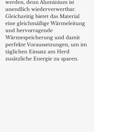
werden, denn Aluminium ist 
unendlich wiederverwertbar. 
Gleichzeitig bietet das Material 
eine gleichmäßige Wärmeleitung 
und hervorragende 
Wärmespeicherung und damit 
perfekte Voraussetzungen, um im 
täglichen Einsatz am Herd 
zusätzliche Energie zu sparen. 