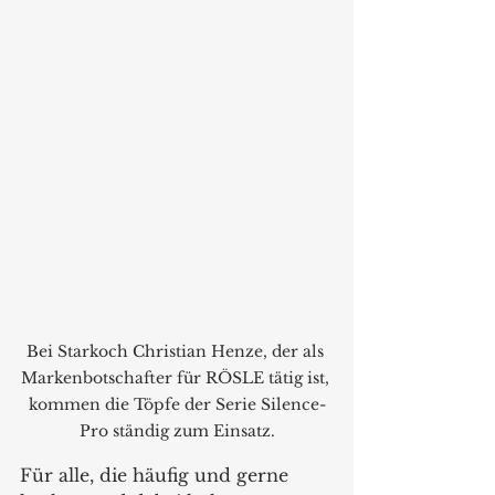
Bei Starkoch Christian Henze, der als 
Markenbotschafter für RÖSLE tätig ist, 
kommen die Töpfe der Serie Silence-
Pro ständig zum Einsatz.
Für alle, die häufig und gerne 