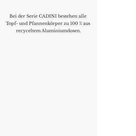
Bei der Serie CADINI bestehen alle 
Topf- und Pfannenkörper zu 100 % aus 
recyceltem Aluminiumdosen.