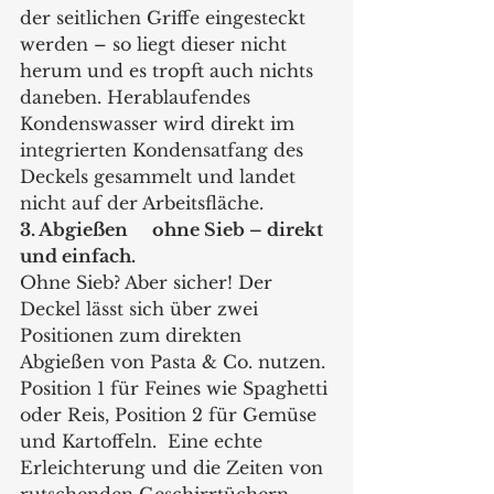
der seitlichen Griffe eingesteckt 
werden – so liegt dieser nicht 
herum und es tropft auch nichts 
daneben. Herablaufendes 
Kondenswasser wird direkt im 
integrierten Kondensatfang des 
Deckels gesammelt und landet 
nicht auf der Arbeitsfläche. 
3. Abgießen	ohne Sieb – direkt 
und einfach.
Ohne Sieb? Aber sicher! Der 
Deckel lässt sich über zwei 
Positionen zum direkten 
Abgießen von Pasta & Co. nutzen. 
Position 1 für Feines wie Spaghetti 
oder Reis, Position 2 für Gemüse 
und Kartoffeln.  Eine echte 
Erleichterung und die Zeiten von 