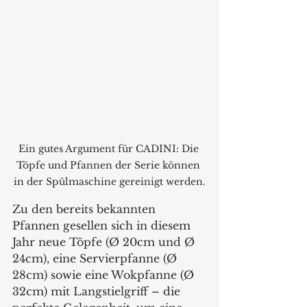
Ein gutes Argument für CADINI: Die 
Töpfe und Pfannen der Serie können 
in der Spülmaschine gereinigt werden.
Zu den bereits bekannten 
Pfannen gesellen sich in diesem 
Jahr neue Töpfe (Ø 20cm und Ø 
24cm), eine Servierpfanne (Ø 
28cm) sowie eine Wokpfanne (Ø 
32cm) mit Langstielgriff – die 