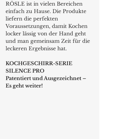
RÖSLE ist in vielen Bereichen 
einfach zu Hause. Die Produkte 
liefern die perfekten 
Voraussetzungen, damit Kochen 
locker lässig von der Hand geht 
und man gemeinsam Zeit für die 
leckeren Ergebnisse hat. 
KOCHGESCHIRR-SERIE 
SILENCE PRO  
Patentiert und Ausgezeichnet – 
Es geht weiter!