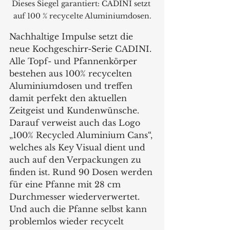
Dieses Siegel garantiert: CADINI setzt 
auf 100 % recycelte Aluminiumdosen.
Nachhaltige Impulse setzt die 
neue Kochgeschirr-Serie CADINI. 
Alle Topf- und Pfannenkörper 
bestehen aus 100% recycelten 
Aluminiumdosen und treffen 
damit perfekt den aktuellen 
Zeitgeist und Kundenwünsche. 
Darauf verweist auch das Logo 
„100% Recycled Aluminium Cans“, 
welches als Key Visual dient und 
auch auf den Verpackungen zu 
finden ist. Rund 90 Dosen werden 
für eine Pfanne mit 28 cm 
Durchmesser wiederverwertet. 
Und auch die Pfanne selbst kann 
problemlos wieder recycelt 