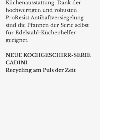
Küchenausstattung. Dank der 
hochwertigen und robusten 
ProResist Antihaftversiegelung 
sind die Pfannen der Serie selbst 
für Edelstahl-Küchenhelfer 
geeignet.
NEUE KOCHGESCHIRR-SERIE 
CADINI
Recycling am Puls der Zeit