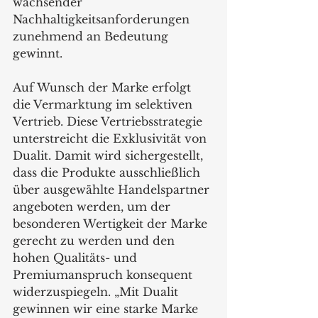
wachsender 
Nachhaltigkeitsanforderungen 
zunehmend an Bedeutung 
gewinnt.
Auf Wunsch der Marke erfolgt 
die Vermarktung im selektiven 
Vertrieb. Diese Vertriebsstrategie 
unterstreicht die Exklusivität von 
Dualit. Damit wird sichergestellt, 
dass die Produkte ausschließlich 
über ausgewählte Handelspartner 
angeboten werden, um der 
besonderen Wertigkeit der Marke 
gerecht zu werden und den 
hohen Qualitäts- und 
Premiumanspruch konsequent 
widerzuspiegeln. „Mit Dualit 
gewinnen wir eine starke Marke 