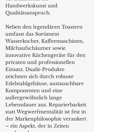
Handwerkskunst und 
Qualitätsanspruch.
Neben den legendären Toastern 
umfasst das Sortiment 
Wasserkocher, Kaffeemaschinen, 
Milchaufschäumer sowie 
innovative Küchengeräte für den 
privaten und professionellen 
Einsatz. Dualit-Produkte 
zeichnen sich durch robuste 
Edelstahlgehäuse, austauschbare 
Komponenten und eine 
außergewöhnlich lange 
Lebensdauer aus. Reparierbarkeit 
statt Wegwerfmentalität ist fest in 
der Markenphilosophie verankert 
– ein Aspekt, der in Zeiten 