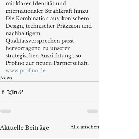
mit klarer Identität und 
internationaler Strahlkraft hinzu. 
Die Kombination aus ikonischem 
Design, technischer Präzision und 
nachhaltigem 
Qualitätsversprechen passt 
hervorragend zu unserer 
strategischen Ausrichtung“, so 
Profino zur neuen Partnerschaft.
www.profino.de
News
Alle ansehen
Aktuelle Beiträge