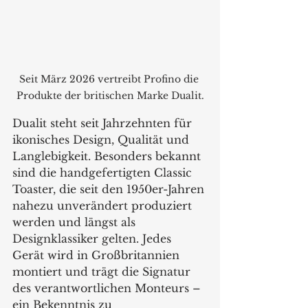
Seit März 2026 vertreibt Profino die 
Produkte der britischen Marke Dualit.
Dualit steht seit Jahrzehnten für 
ikonisches Design, Qualität und 
Langlebigkeit. Besonders bekannt 
sind die handgefertigten Classic 
Toaster, die seit den 1950er-Jahren 
nahezu unverändert produziert 
werden und längst als 
Designklassiker gelten. Jedes 
Gerät wird in Großbritannien 
montiert und trägt die Signatur 
des verantwortlichen Monteurs – 
ein Bekenntnis zu 